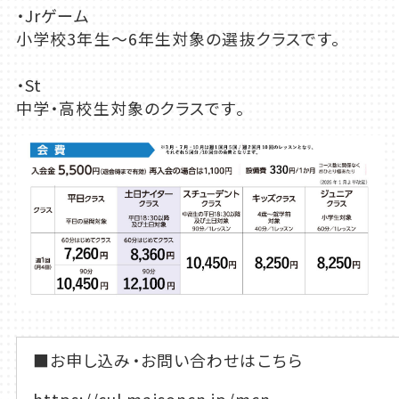
・Jrゲーム
小学校3年生～6年生対象の選抜クラスです。
・St
中学・高校生対象のクラスです。
■お申し込み・お問い合わせはこちら