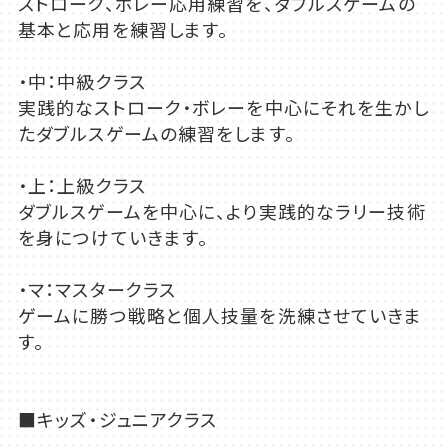
ストローク、ボレー応用練習を、ダブルスゲームの
基本と応用を練習します。
・中：中級クラス
実践的なストローク・ボレーを中心にそれを生かし
たダブルスゲームの練習をします。
・上：上級クラス
ダブルスゲームを中心に、より実践的なラリー技術
を身につけていきます。
・マ：マスタークラス
ゲームに勝つ戦略と個人技量を洗練させていきま
す。
■キッズ・ジュニアクラス