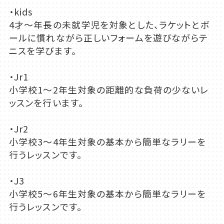
・kids
4才～年長の未就学児を対象とした、ラケットとボ
ールに慣れながら正しいフォームを遊びながらテ
ニスを学びます。
・Jr1
小学校1～2年生対象の距離的な負荷の少ないレ
ッスンを行います。
・Jr2
小学校3～4年生対象の基本から簡単なラリーを
行うレッスンです。
・J3
小学校5～6年生対象の基本から簡単なラリーを
行うレッスンです。