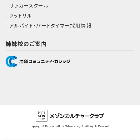
サッカースクール
フットサル
アルバイト・パートタイマー採用情報
姉妹校のご案内
Copyright© Maison Culture Network Co., Ltd. All Rights Reserved.