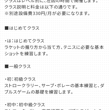
クラスはレベル別に、左図の時間で開催します。
クラス説明と料金は以下の通りです。
※別途設備費330円/月が必要になります。
■はじめてクラス
・は：はじめてクラス
ラケットの握り方から当て方、テニスに必要な基本
ショットを練習します。
■一般クラス
・初：初級クラス
ストロークラリー、サーブ・ボレーの基本練習と、ダ
ブルスゲームの基礎を練習します。
・初中：初中級クラス