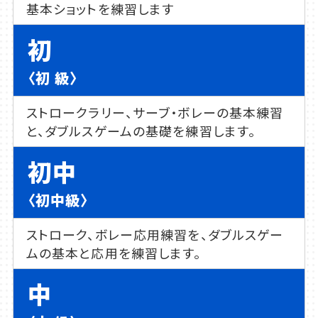
基本ショットを練習します
初
〈初 級〉
ストロークラリー、サーブ・ボレーの基本練習
と、ダブルスゲームの基礎を練習します。
初中
〈初中級〉
ストローク、ボレー応用練習を、ダブルスゲー
ムの基本と応用を練習します。
中