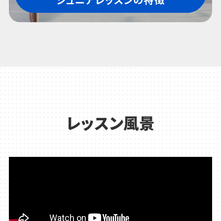
ジュニアレッスンの特徴
レッスン風景