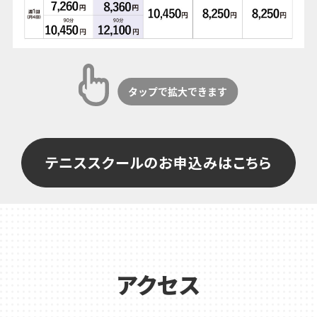
テニススクールのお申込みはこちら
アクセス