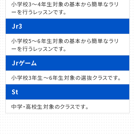
小学校3～4年生対象の基本から簡単なラリ
ーを行うレッスンです。
Jr3
小学校5～6年生対象の基本から簡単なラリ
ーを行うレッスンです。
Jrゲーム
小学校3年生～6年生対象の選抜クラスです。
St
中学・高校生対象のクラスです。