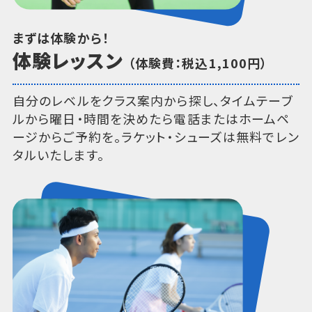
まずは体験から！
体験レッスン
（体験費：税込1,100円）
自分のレベルをクラス案内から探し、タイムテーブ
ルから曜日・時間を決めたら電話またはホームペ
ージからご予約を。ラケット・シューズは無料でレン
タルいたします。