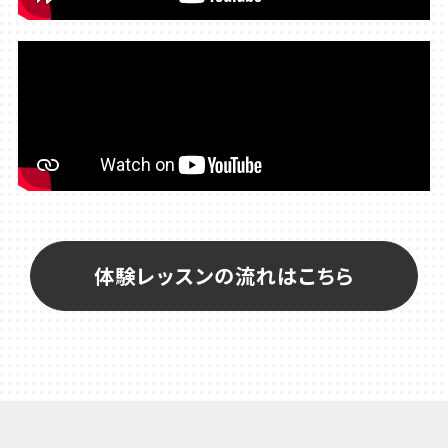
体験レッスンの流れはこちら