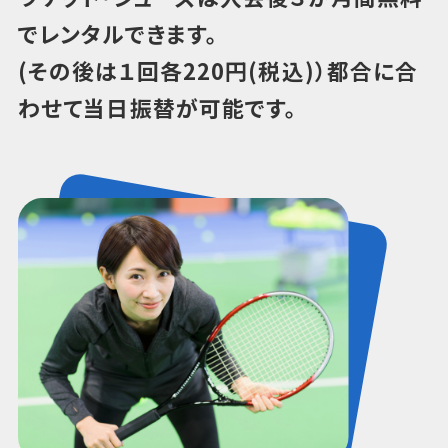
でレンタルできます。
(その後は１回各220円(税込)）都合に合
わせて当日振替が可能です。