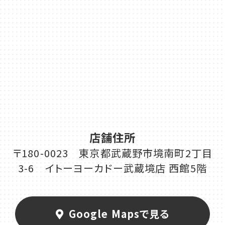
店舗住所
〒180-0023 東京都武蔵野市境南町2丁目
3-6 イトーヨーカドー武蔵境店 西館5階
Google Mapsで見る