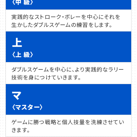
〈中 級〉
実践的なストローク・ボレーを中心にそれを
生かしたダブルスゲームの練習をします。
上
〈上 級〉
ダブルスゲームを中心に、より実践的なラリー
技術を身につけていきます。
マ
〈マスター〉
ゲームに勝つ戦略と個人技量を洗練させてい
きます。