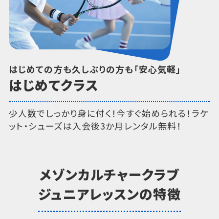
はじめての方も久しぶりの方も「安心気軽」
はじめてクラス
少人数でしっかり身に付く！今すぐ始められる！ラケ
ット・シューズは入会後3か月レンタル無料！
メゾンカルチャークラブ
ジュニアレッスンの特徴