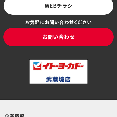
WEBチラシ
お気軽にお問い合わせください
お問い合わせ
企業情報