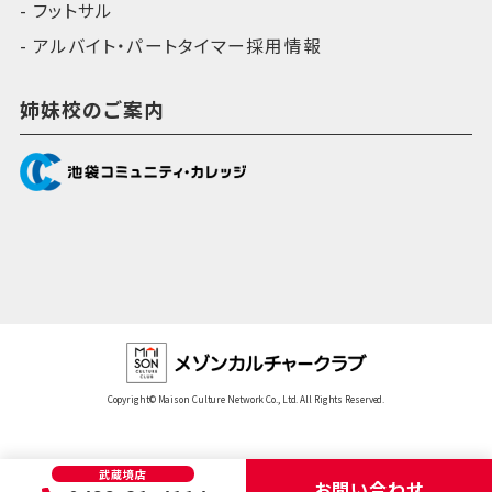
フットサル
アルバイト・パートタイマー採用情報
姉妹校のご案内
Copyright© Maison Culture Network Co., Ltd. All Rights Reserved.
武蔵境店
お問い合わせ