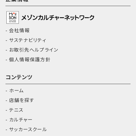
会社情報
サステナビリティ
お取引先ヘルプライン
個人情報保護方針
コンテンツ
ホーム
店舗を探す
テニス
カルチャー
サッカースクール