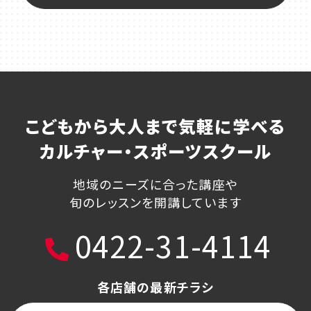
こどもから大人まで気軽に学べる
カルチャー・スポーツスクール
地域のニーズに合った講座や
旬のレッスンを開講しています
0422-31-4114
各店舗の最新チラシ