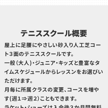
テニススクール概要
屋上に足腰にやさしい砂入り人工芝コー
ト３面のテニススクールです。
一般（大人)・ジュニア・キッズと豊富なタ
イムスケジュールからレッスンをお選びい
ただけます。
月毎に所属クラスの変更、コースを増や
す(週１⇒週２）こともできます。
ラケット・シューズは入会後３か月間無料