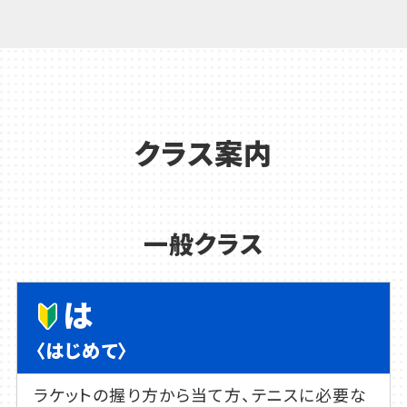
クラス案内
一般クラス
は
〈はじめて〉
ラケットの握り方から当て方、テニスに必要な