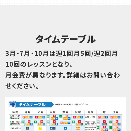
タイムテーブル
3月・7月・10月は週1回月5回/週2回月
10回のレッスンとなり、
月会費が異なります。詳細はお問い合わ
せください。