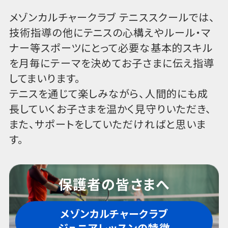
メゾンカルチャークラブ テニススクールでは、
技術指導の他にテニスの心構えやルール・マ
ナー等スポーツにとって必要な基本的スキル
を月毎にテーマを決めてお子さまに伝え指導
してまいります。
テニスを通じて楽しみながら、人間的にも成
長していくお子さまを温かく見守りいただき、
また、サポートをしていただければと思いま
す。
保護者の皆さまへ
メゾンカルチャークラブ