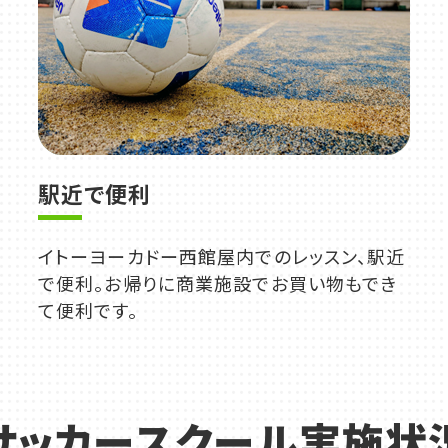
駅近で便利
イトーヨーカドー西館屋内でのレッスン、駅近
で便利。お帰りに商業施設でお買い物もでき
て便利です。
サッカースクール実施状