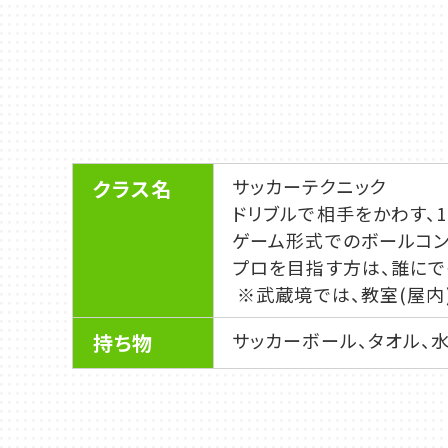
サッカーテクニック
クラス名
ドリブルで相手をかわす、
ゲーム形式でのボールコン
プロを目指す方は、誰にで
※武蔵境では、教室(屋内
サッカーボール、タオル、
持ち物