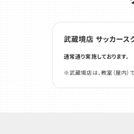
武蔵境店 サッカース
通常通り実施しております。
※武蔵境店は、教室（屋内）