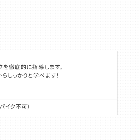
クを徹底的に指導します。
らしっかりと学べます！
パイク不可）