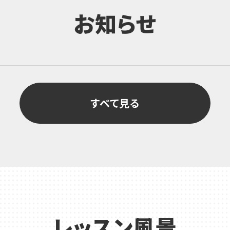
お知らせ
すべて見る
レッスン風景