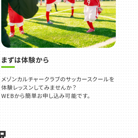
まずは体験から
メゾンカルチャークラブのサッカースクールを
体験レッスンしてみませんか？
WEBから簡単お申し込み可能です。
況