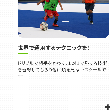
世界で通用するテクニックを！
ドリブルで相手をかわす、１対１で勝てる技術
を習得してもらう他に類を見ないスクールで
す！