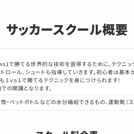
サッカースクール概要
1vs1で勝てる世界的な技術を習得するために、テクニッ
トロール、シュートも指導していきます。初心者は基本か
も１ｖｓ１で勝てるテクニックを身につけられます！
)での開講となります。
水筒・ペットボトルなどの水分補給できるもの、運動靴（ス