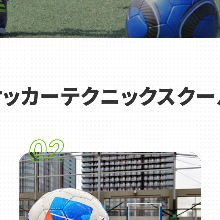
サッカーテクニックスクー
02
店舗一覧