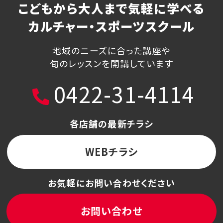
こどもから大人まで気軽に学べる
カルチャー・スポーツスクール
地域のニーズに合った講座や
旬のレッスンを開講しています
0422-31-4114
各店舗の最新チラシ
WEBチラシ
お気軽にお問い合わせください
お問い合わせ