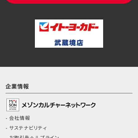
企業情報
会社情報
サステナビリティ
お取引先ヘルプライン