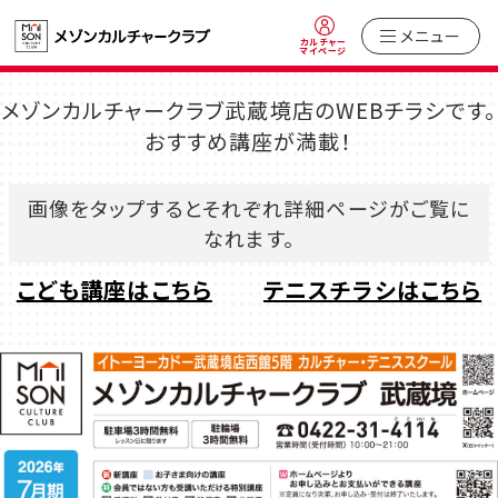
メニュー
カルチャー
マイページ
メゾンカルチャークラブ武蔵境店のWEBチラシです。
おすすめ講座が満載！
画像をタップするとそれぞれ詳細ページがご覧に
なれます。
こども講座はこちら
テニスチラシはこちら