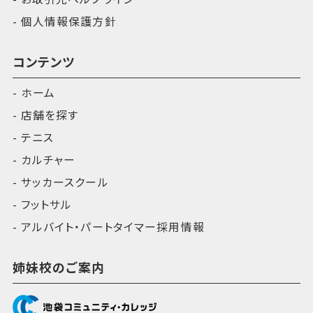
個人情報保護方針
コンテンツ
ホーム
店舗を探す
テニス
カルチャー
サッカースクール
フットサル
アルバイト・パートタイマー採用情報
姉妹校のご案内