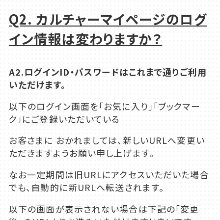
Q2. カルチャーマイページのログ
イン情報は変わりますか？
A2.ログインID・パスワードはこれまで通りご利用
いただけます。
以下のログイン画面を「お気に入り」「ブックマー
ク」にご登録いただいている
お客さまに おかれましては、新しいURLへ変更い
ただきますようお願い申し上げます。
なお一定期間は旧URLにアクセスいただいた場合
でも、自動的に新URLへ転送されます。
以下の画面が表示されない場合は下記の「変更