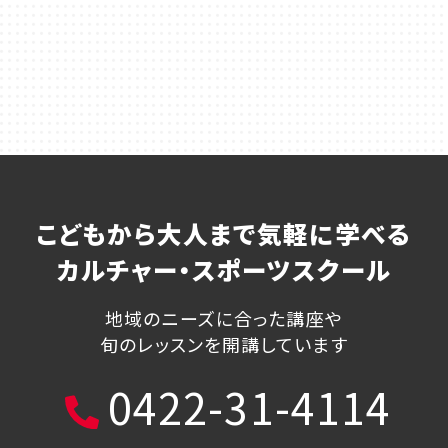
こどもから大人まで気軽に学べる
カルチャー・スポーツスクール
地域のニーズに合った講座や
旬のレッスンを開講しています
0422-31-4114