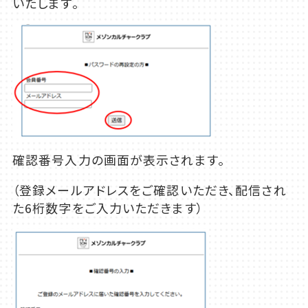
いたします。
確認番号入力の画面が表示されます。
（登録メールアドレスをご確認いただき、配信され
た6桁数字をご入力いただきます）