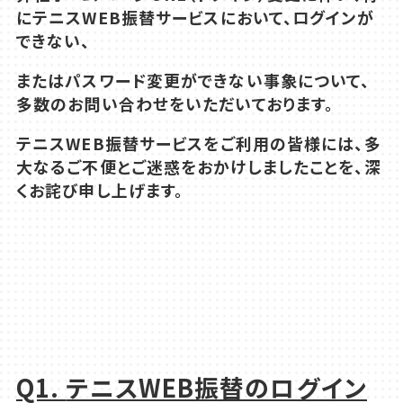
にテニス
WEB
振替サービスにおいて、
ログインが
できない、
またはパスワード変更ができない事象について、
多数のお問い合わせをいただいております。
テニス
WEB
振替サービスをご利用の皆様には、多
大なるご不便とご迷惑をおかけしましたことを、深
くお詫び申し上げます。
Q1.
テニスWEB振替のログイン