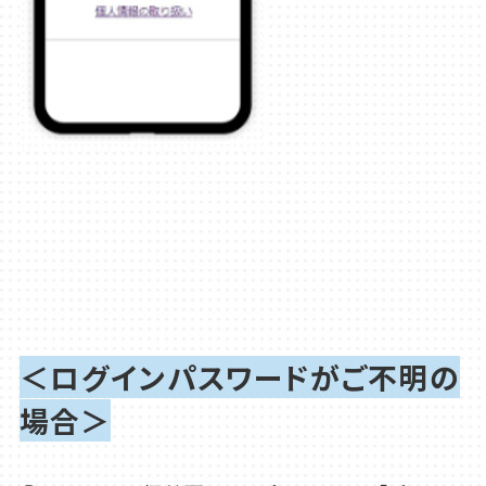
＜ログインパスワードがご不明の
場合＞