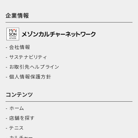
企業情報
会社情報
サステナビリティ
お取引先ヘルプライン
個人情報保護方針
コンテンツ
ホーム
店舗を探す
テニス
カルチャー