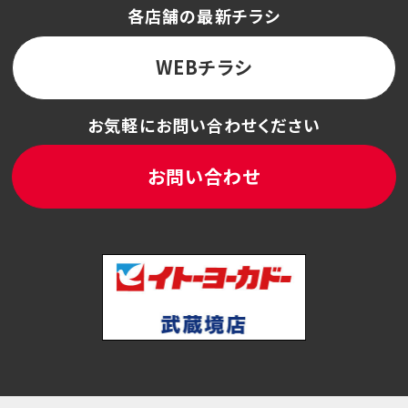
各店舗の最新チラシ
WEBチラシ
お気軽にお問い合わせください
お問い合わせ