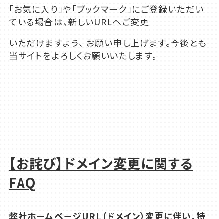
「お気に入り」や「ブックマーク」にご登録いただい
ている場合は、新しいURLへご変更
いただけますよう、 お願い申し上げます。今後とも
当サイトをよろしくお願いいたします。
【お詫び】ドメイン変更に関する
FAQ
弊社ホームページ
URL
（ドメイン）変更に伴い、特