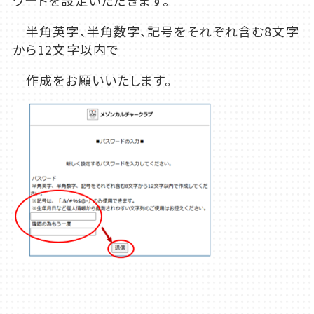
ワードを設定いただきます。
半角英字、半角数字、記号をそれぞれ含む8文字
から12文字以内で
作成をお願いいたします。