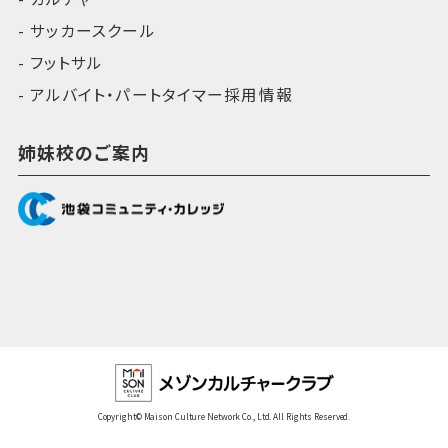
サッカースクール
フットサル
アルバイト・パートタイマー採用情報
姉妹校のご案内
Copyright© Maison Culture Network Co., Ltd. All Rights Reserved.