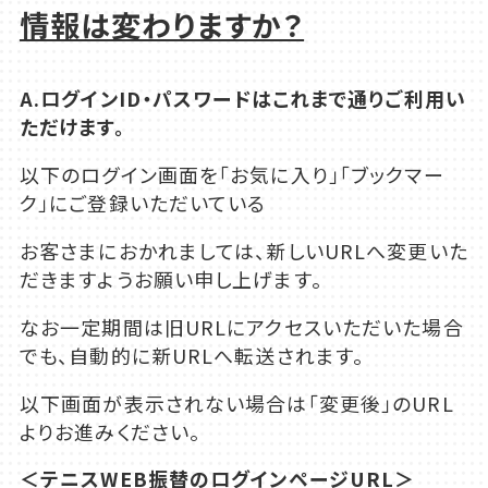
情報は変わりますか？
A.
ログイン
ID
・パスワードはこれまで通りご利用い
ただけます。
以下のログイン画面を「お気に入り」「ブックマー
ク」にご登録いただいている
お客さまにおかれましては、新しいURLへ変更いた
だきますようお願い申し上げます。
なお一定期間は旧URLにアクセスいただいた場合
でも、自動的に新URLへ転送されます。
以下画面が表示されない場合は「変更後」のURL
よりお進みください。
＜テニスWEB振替のログインページURL＞