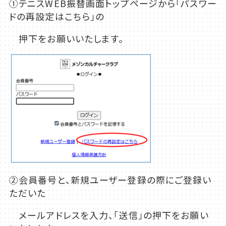
①テニスWEB振替画面トップページから「パスワー
ドの再設定はこちら」の
押下をお願いいたします。
②会員番号と、新規ユーザー登録の際にご登録い
ただいた
メールアドレスを入力、「送信」の押下をお願い