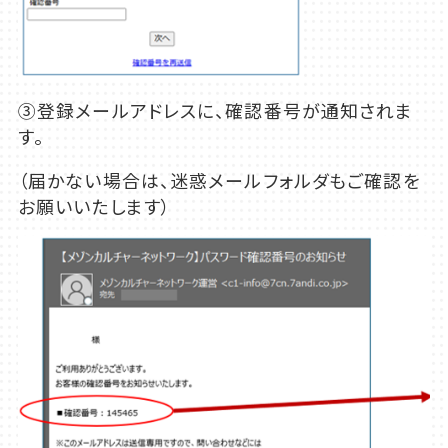
③登録メールアドレスに、確認番号が通知されま
す。
（届かない場合は、迷惑メールフォルダもご確認を
お願いいたします）