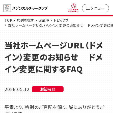
メニュー
カルチャー
マイページ
TOP
店舗を探す
武蔵境
トピックス
当社ホームページURL（ドメイン）変更のお知らせ ドメイン変更に関
当社ホームページURL（ドメ
イン）変更のお知らせ ドメ
イン変更に関するFAQ
2026.05.12
お知らせ
平素より、格別のご高配を賜り、誠にありがとうご