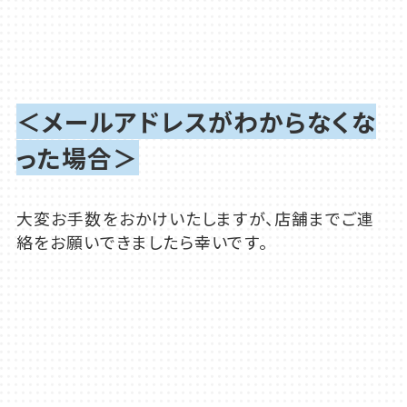
＜メールアドレスがわからなくな
った場合＞
大変お手数をおかけいたしますが、店舗までご連
絡をお願いできましたら幸いです。