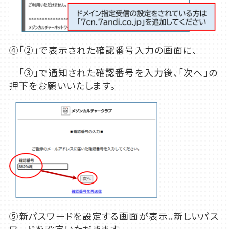
④「②」で表示された確認番号入力の画面に、
「③」で通知された確認番号を入力後、「次へ」の
押下をお願いいたします。
⑤新パスワードを設定する画面が表示。新しいパス