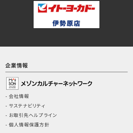
企業情報
会社情報
サステナビリティ
お取引先ヘルプライン
個人情報保護方針