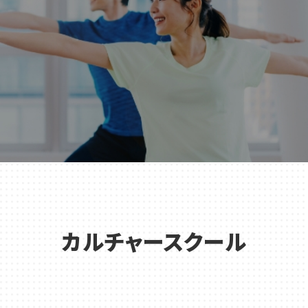
カルチャースクール