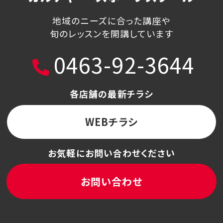
地域のニーズに合った講座や
旬のレッスンを開講しています
0463-92-3644
各店舗の最新チラシ
WEBチラシ
お気軽にお問い合わせください
お問い合わせ