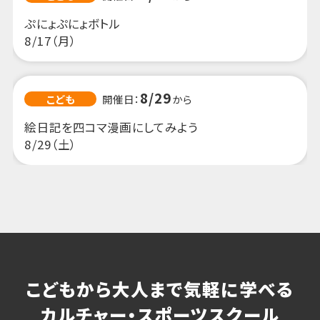
こどもから大人まで気軽に学べる
カルチャー・スポーツスクール