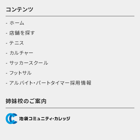
コンテンツ
ホーム
店舗を探す
テニス
カルチャー
サッカースクール
フットサル
アルバイト・パートタイマー採用情報
姉妹校のご案内