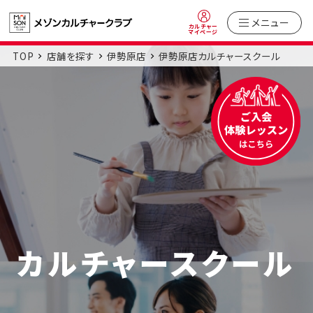
メニュー
カルチャー
マイページ
TOP
店舗を探す
伊勢原店
伊勢原店カルチャースクール
カルチャースクール