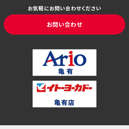
お気軽にお問い合わせください
お問い合わせ