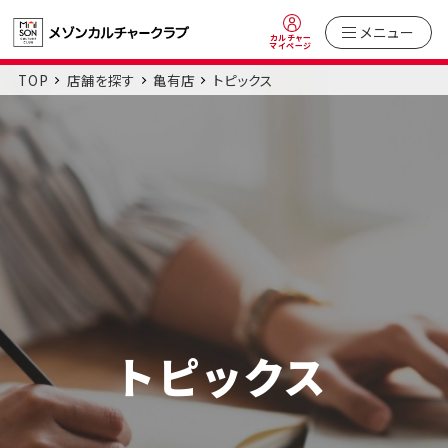
メニュー
カルチャー
マイページ
TOP
店舗を探す
亀有店
トピックス
トピックス