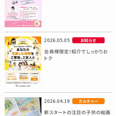
2026.05.05
お知らせ
会員様限定！紹介でしっかりお
トク
2026.04.19
カルチャー
新スタートの注目の子供の絵画