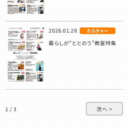
2026.01.28
カルチャー
暮らしが“ととのう”教室特集
1 / 3
次へ >