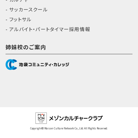
サッカースクール
フットサル
アルバイト・パートタイマー採用情報
姉妹校のご案内
Copyright© Maison Culture Network Co., Ltd. All Rights Reserved.