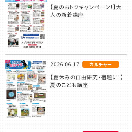
【夏のおトクキャンペーン！】大
人の新着講座
2026.06.17
カルチャー
【夏休みの自由研究・宿題に！】
夏のこども講座