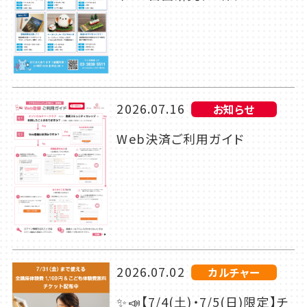
2026.07.16
お知らせ
Web決済ご利用ガイド
2026.07.02
カルチャー
✨📣【7/4(土)・7/5(日)限定】チ