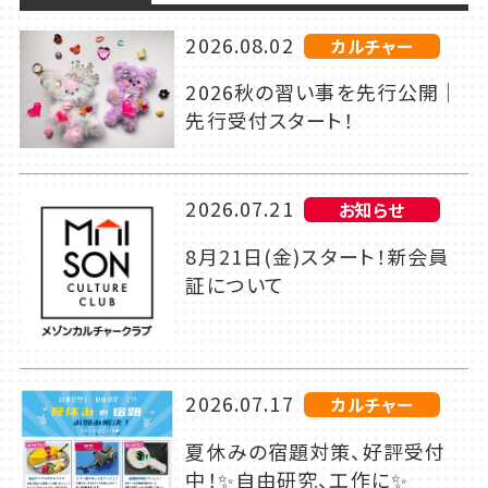
2026.08.02
カルチャー
2026秋の習い事を先行公開｜
先行受付スタート！
2026.07.21
お知らせ
8月21日(金)スタート！新会員
証について
2026.07.17
カルチャー
夏休みの宿題対策、好評受付
中！✨自由研究、工作に✨