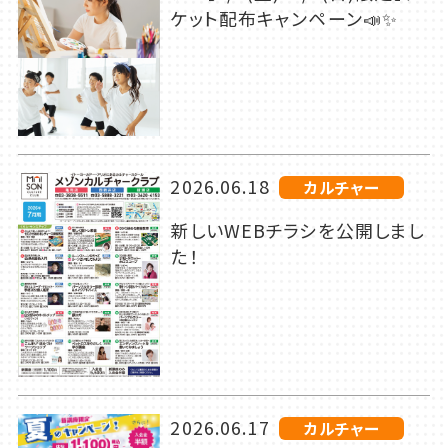
ケット配布キャンペーン📣✨
2026.06.18
カルチャー
新しいWEBチラシを公開しまし
た！
2026.06.17
カルチャー