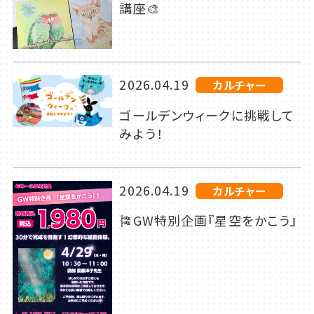
講座🎨
2026.04.19
カルチャー
ゴールデンウィークに挑戦して
みよう！
2026.04.19
カルチャー
🎏GW特別企画『星空をかこう』