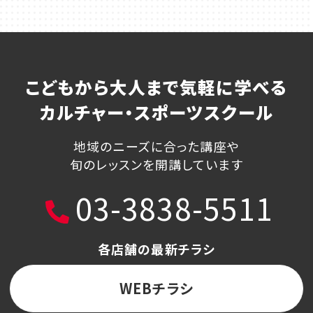
こどもから大人まで気軽に学べる
カルチャー・スポーツスクール
地域のニーズに合った講座や
旬のレッスンを開講しています
03-3838-5511
各店舗の最新チラシ
WEBチラシ