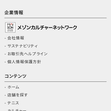
企業情報
会社情報
サステナビリティ
お取引先ヘルプライン
個人情報保護方針
コンテンツ
ホーム
店舗を探す
テニス
カルチャー