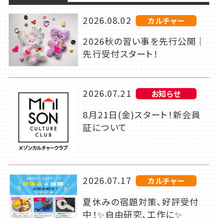
2026.08.02
カルチャー
2026秋の習い事を先行公開｜
先行受付スタート！
2026.07.21
お知らせ
8月21日(金)スタート！新会員
証について
2026.07.17
カルチャー
夏休みの宿題対策、好評受付
中！✨自由研究、工作に✨