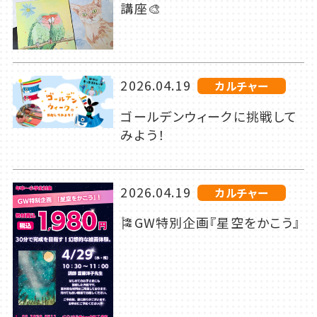
講座🎨
2026.04.19
カルチャー
ゴールデンウィークに挑戦して
みよう！
2026.04.19
カルチャー
🎏GW特別企画『星空をかこう』