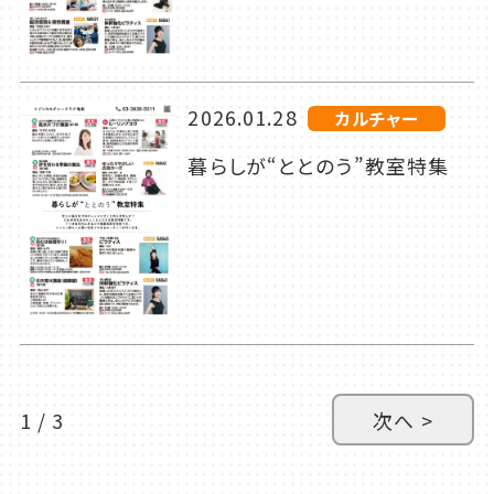
2026.01.28
カルチャー
暮らしが“ととのう”教室特集
1 / 3
次へ >