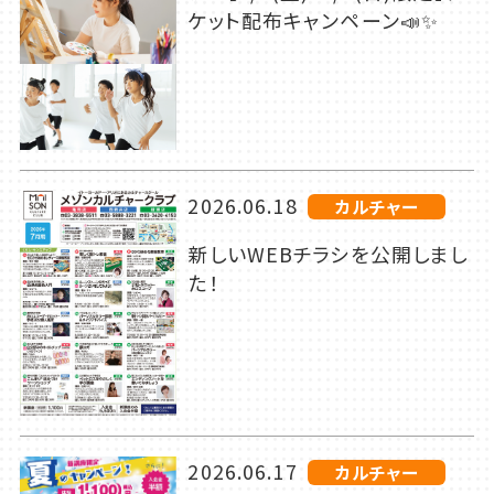
ケット配布キャンペーン📣✨
2026.06.18
カルチャー
新しいWEBチラシを公開しまし
た！
2026.06.17
カルチャー