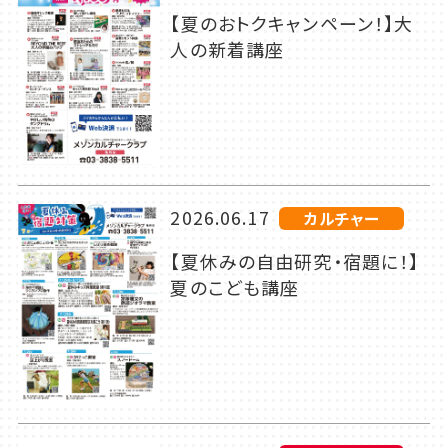
【夏のおトクキャンペーン！】大
人の新着講座
2026.06.17
カルチャー
【夏休みの自由研究・宿題に！】
夏のこども講座