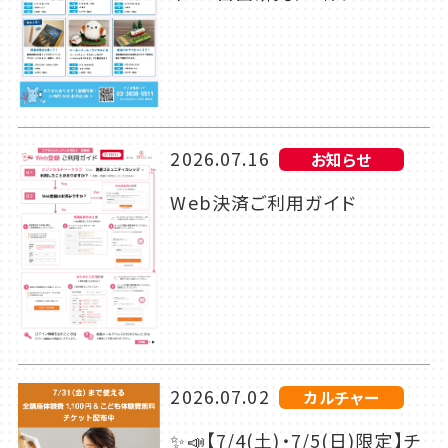
2026.07.16
お知らせ
Web決済ご利用ガイド
2026.07.02
カルチャー
✨📣【7/4(土)・7/5(日)限定】チ