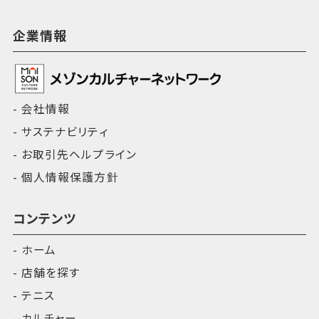
企業情報
会社情報
サステナビリティ
お取引先ヘルプライン
個人情報保護方針
コンテンツ
ホーム
店舗を探す
テニス
カルチャー