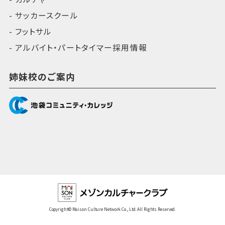
サッカースクール
フットサル
アルバイト・パートタイマー採用情報
姉妹校のご案内
Copyright© Maison Culture Network Co., Ltd. All Rights Reserved.