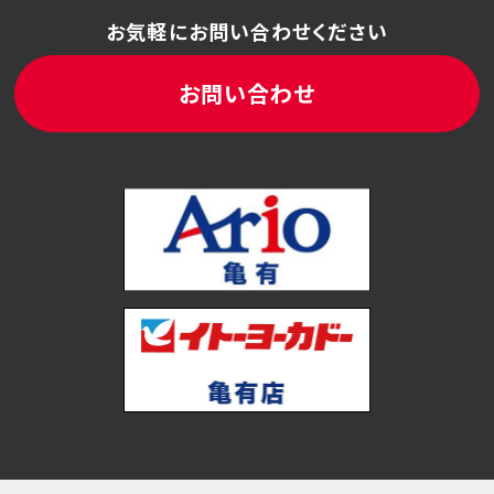
お気軽にお問い合わせください
お問い合わせ