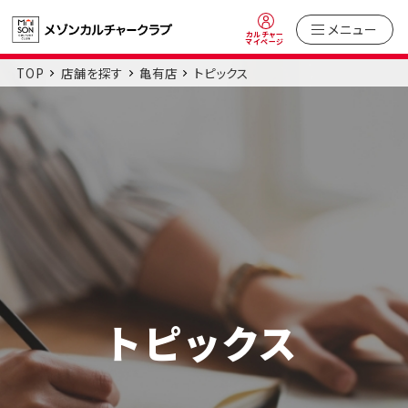
メニュー
カルチャー
マイページ
TOP
店舗を探す
亀有店
トピックス
トピックス