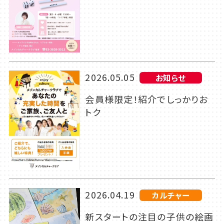
2026.05.05
お知らせ
会員様限定！紹介でしっかりお
トク
2026.04.19
カルチャー
新スタートの注目の子供の絵画