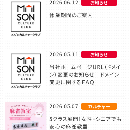
2026.06.12
お知らせ
休業期間のご案内
2026.05.11
お知らせ
当社ホームページURL（ドメイ
ン）変更のお知らせ ドメイン
変更に関するＦＡＱ
2026.05.07
カルチャー
5クラス展開！女性・シニアでも
安心の麻雀教室