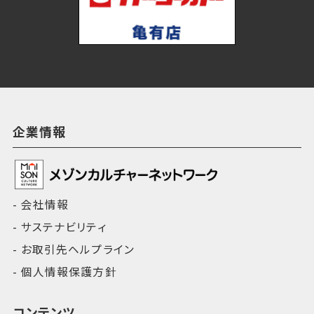
企業情報
会社情報
サステナビリティ
お取引先ヘルプライン
個人情報保護方針
コンテンツ