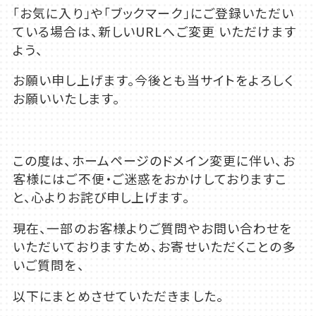
「お気に入り」や「ブックマーク」にご登録いただい
ている場合は、新しいURLへご変更 いただけます
よう、
お願い申し上げます。今後とも当サイトをよろしく
お願いいたします。
この度は、ホームページのドメイン変更に伴い、お
客様にはご不便・ご迷惑をおかけしておりますこ
と、心よりお詫び申し上げます。
現在、一部のお客様よりご質問やお問い合わせを
いただいておりますため、お寄せいただくことの多
いご質問を、
以下にまとめさせていただきました。