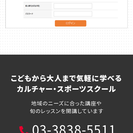
こどもから大人まで気軽に学べる
カルチャー・スポーツスクール
地域のニーズに合った講座や
旬のレッスンを開講しています
03-3838-5511