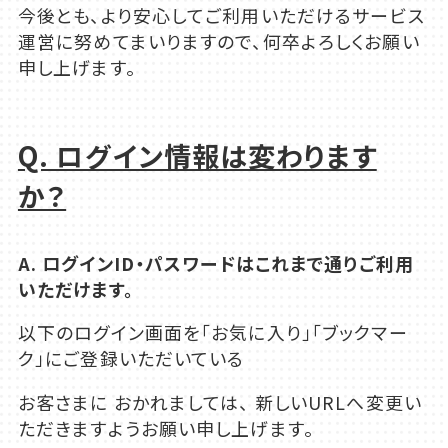
今後とも、より安心してご利用いただけるサービス
運営に努めてまいりますので、何卒よろしくお願い
申し上げます。
Q. ログイン情報は変わります
か？
A. ログインID・パスワードはこれまで通りご利用
いただけます。
以下のログイン画面を「お気に入り」「ブックマー
ク」にご登録いただいている
お客さまに おかれましては、 新しいURLへ変更い
ただきますようお願い申し上げます。