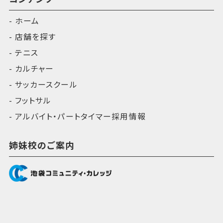
ホーム
店舗を探す
テニス
カルチャー
サッカースクール
フットサル
アルバイト・パートタイマー採用情報
姉妹校のご案内