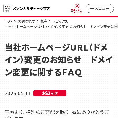
メニュー
カルチャー
マイページ
TOP
店舗を探す
亀有
トピックス
当社ホームページURL（ドメイン）変更のお知らせ ドメイン変更に関
当社ホームページURL（ドメ
イン）変更のお知らせ ドメイ
ン変更に関するＦＡＱ
2026.05.11
お知らせ
平素より、格別のご高配を賜り、誠にありがとうご