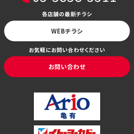
各店舗の最新チラシ
WEBチラシ
お気軽にお問い合わせください
お問い合わせ