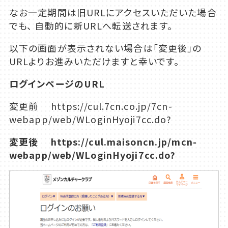
なお一定期間は旧URLにアクセスいただいた場合
でも、 自動的に新URLへ転送されます。
以下の画面が表示されない場合は「変更後」の
URLよりお進みいただけますと幸いです。
ログインページのURL
変更前 https://cul.7cn.co.jp/7cn-
webapp/web/WLoginHyoji7cc.do?
変更後
https://cul.maisoncn.jp/mcn-
webapp/web/WLoginHyoji7cc.do?