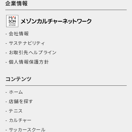
企業情報
会社情報
サステナビリティ
お取引先ヘルプライン
個人情報保護方針
コンテンツ
ホーム
店舗を探す
テニス
カルチャー
サッカースクール