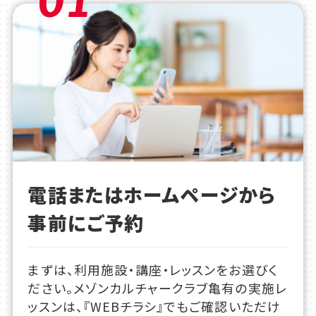
電話またはホームページから
事前にご予約
まずは、利用施設・講座・レッスンをお選びく
ださい。メゾンカルチャークラブ亀有の実施レ
ッスンは、『WEBチラシ』でもご確認いただけ