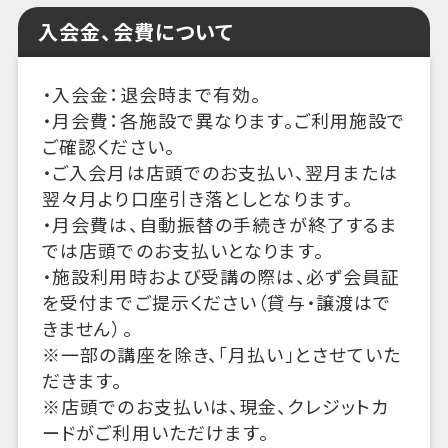
入会金、会費について
・入会金：退会時まで有効。
・月会費：各施設で異なります。ご利用施設で
ご確認ください。
・ご入会月は店頭でのお支払い、翌月または
翌々月より口座引き落としとなります。
・月会費は、自動振替の手続きが終了するま
では店頭でのお支払いとなります。
・施設利用時および受講の際は、必ず会員証
を受付までご提示ください（貸与・譲渡はで
きません）。
※一部の講座を除き、「月払い」とさせていた
だきます。
※店頭でのお支払いは、現金、クレジットカ
ードがご利用いただけます。