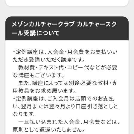
メゾンカルチャークラブ カルチャースク
ール受講について
・定例講座は、入会金・月会費をお支払いい
ただき受講いただく講座です。
教材費・テキスト代・コピー代などが必要
な講座もございます。
また、講座によっては別途必要な教材・専
用教具をお求め願います。
・定例講座は、ご入会月は店頭でのお支払
い、翌月または翌々月より口座引き落としと
なります。
一旦払い込まれた入会金、月会費などは、
原則として返還いたしません。