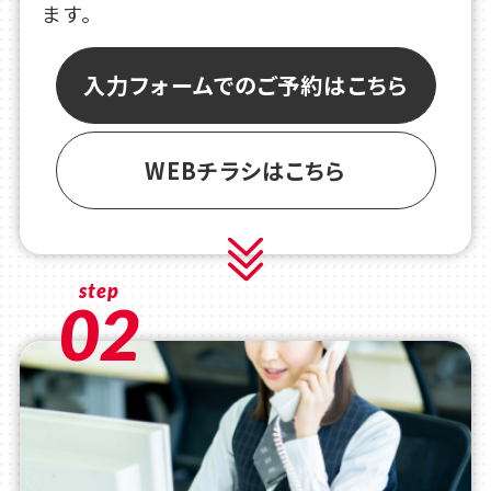
ます。
入力フォームでのご予約はこちら
WEBチラシはこちら
step
02