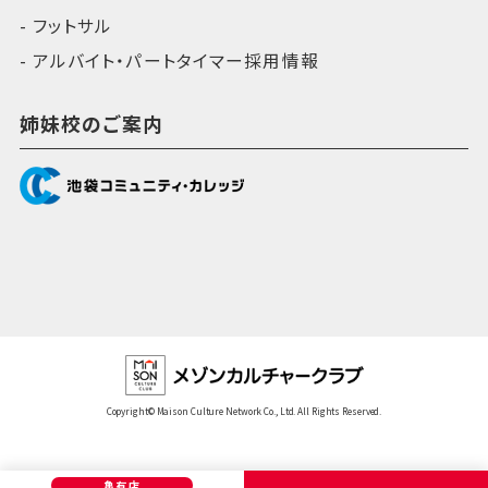
フットサル
アルバイト・パートタイマー採用情報
姉妹校のご案内
Copyright© Maison Culture Network Co., Ltd. All Rights Reserved.
亀有店