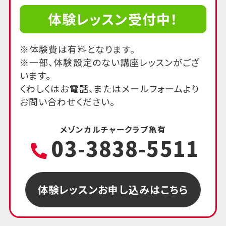
体験レッスン受付中！
※体験費は有料となります。
※一部、体験設定のない講座レッスンがござ
います。
くわしくはお電話、またはメールフォームより
お問い合わせください。
メゾンカルチャークラブ亀有
03-3838-5511
体験レッスンお申し込みはこちら