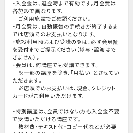
・入会金は、退会時まで有効です。月会費は
各施設で異なります。
ご利用施設でご確認ください。
・月会費は、自動振替の手続きが終了するま
では店頭でのお支払いとなります。
・施設利用時および受講の際は、必ず会員証
を受付までご提示ください（貸与・譲渡はで
きません）。
・会員は、何講座でも受講できます。
※一部の講座を除き、「月払い」とさせてい
ただきます。
※店頭でのお支払いは、現金、クレジット
カードがご利用いただけます。
・特別講座は、会員ではない方も入会金不要
で受講いただける講座です。
教材費・テキスト代・コピー代などが必要