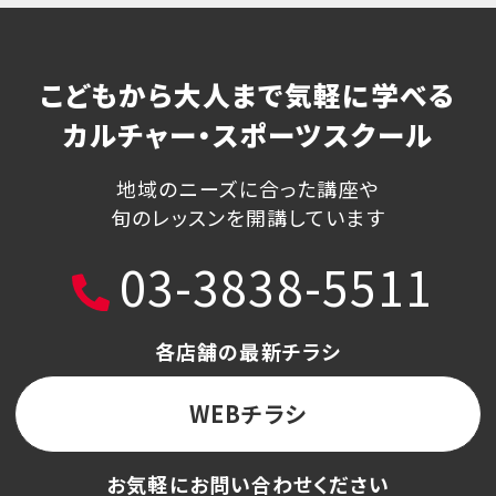
こどもから大人まで気軽に学べる
カルチャー・スポーツスクール
地域のニーズに合った講座や
旬のレッスンを開講しています
03-3838-5511
各店舗の最新チラシ
WEBチラシ
お気軽にお問い合わせください