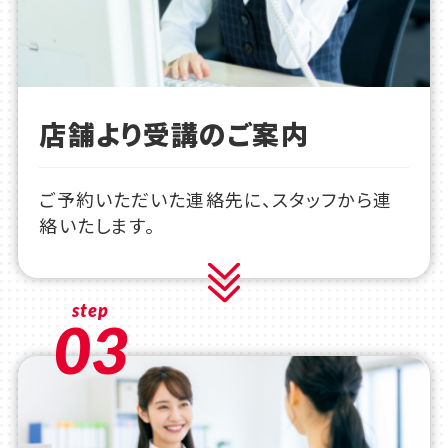
店舗より受講のご案内
ご予約いただいた連絡先に、スタッフから連
絡いたします。
step
03