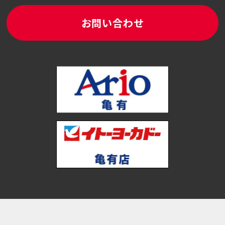
お問い合わせ