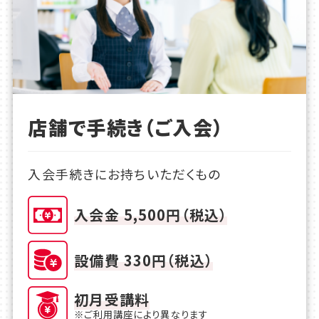
店舗で手続き（ご入会）
入会手続きにお持ちいただくもの
入会金 5,500円（税込）
設備費 330円（税込）
初月受講料
※ご利用講座により異なります