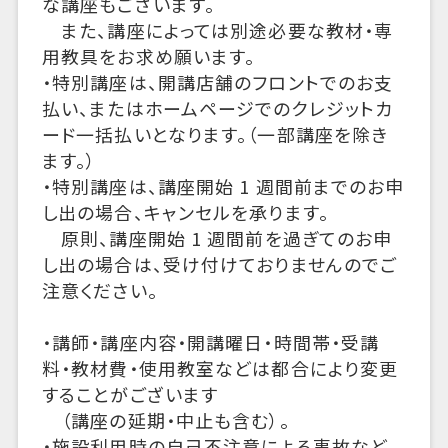
な講座もございます。
また、講座によっては別途必要な教材・専
用教具をお求め願います。
・特別講座は、開講店舗のフロントでのお支
払い、またはホームページでのクレジットカ
ード一括払いとなります。（一部講座を除き
ます。）
・特別講座は、講座開始 1 週間前までのお申
し出の場合、キャンセルを承ります。
原則、講座開始 1 週間前を過ぎてのお申
し出の場合は、受け付けておりませんのでご
注意ください。
・講師・講座内容・開講曜日・時間帯・受講
料・教材費・使用教室などは都合により変更
することがございます
（講座の延期・中止も含む）。
・施設利用時の自己不注意による事故など