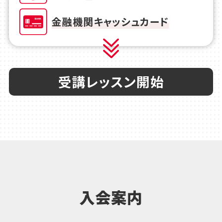
金融機関キャッシュカード
受講レッスン開始
入会案内