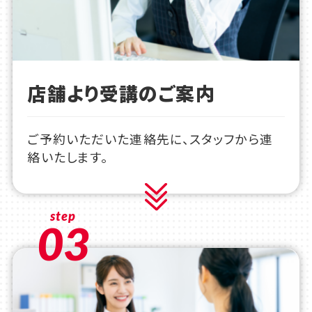
店舗より受講のご案内
ご予約いただいた連絡先に、スタッフから連
絡いたします。
step
03