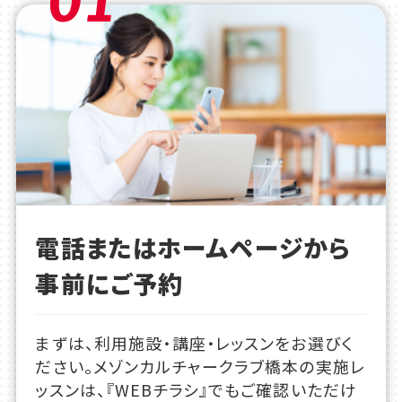
電話またはホームページから
事前にご予約
まずは、利用施設・講座・レッスンをお選びく
ださい。メゾンカルチャークラブ橋本の実施レ
ッスンは、『WEBチラシ』でもご確認いただけ