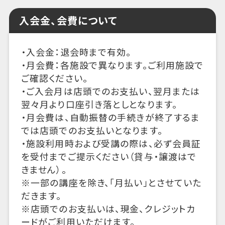
入会金、会費について
・入会金：退会時まで有効。
・月会費：各施設で異なります。ご利用施設で
ご確認ください。
・ご入会月は店頭でのお支払い、翌月または
翌々月より口座引き落としとなります。
・月会費は、自動振替の手続きが終了するま
では店頭でのお支払いとなります。
・施設利用時および受講の際は、必ず会員証
を受付までご提示ください（貸与・譲渡はで
きません）。
※一部の講座を除き、「月払い」とさせていた
だきます。
※店頭でのお支払いは、現金、クレジットカ
ードがご利用いただけます。