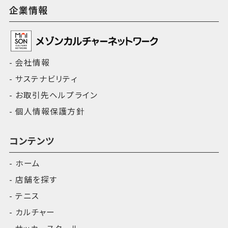
企業情報
会社情報
サステナビリティ
お取引先ヘルプライン
個人情報保護方針
コンテンツ
ホーム
店舗を探す
テニス
カルチャー