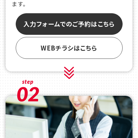
ます。
入力フォームでのご予約はこちら
WEBチラシはこちら
step
02