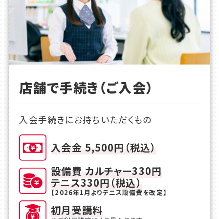
店舗で手続き（ご入会）
入会手続きにお持ちいただくもの
入会金 5,500円（税込）
設備費 カルチャー330円
テニス330円（税込）
【2026年1月よりテニス設備費を改定】
初月受講料