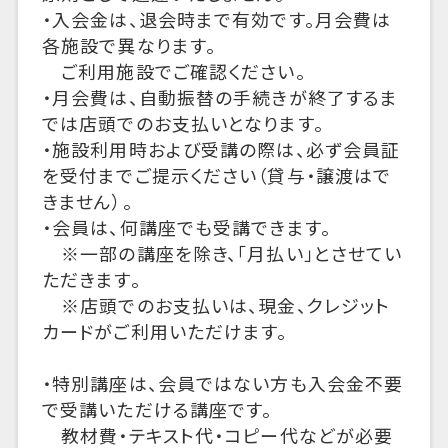
・入会金は、退会時まで有効です。月会費は
各施設で異なります。
ご利用施設でご確認ください。
・月会費は、自動振替の手続きが終了するま
では店頭でのお支払いとなります。
・施設利用時および受講の際は、必ず会員証
を受付までご提示ください（貸与・譲渡はで
きません）。
・会員は、何講座でも受講できます。
※一部の講座を除き、「月払い」とさせてい
ただきます。
※店頭でのお支払いは、現金、クレジット
カードがご利用いただけます。
・特別講座は、会員ではない方も入会金不要
で受講いただける講座です。
教材費・テキスト代・コピー代などが必要