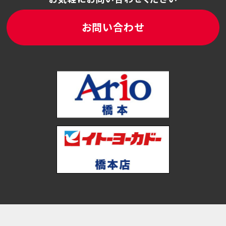
お問い合わせ