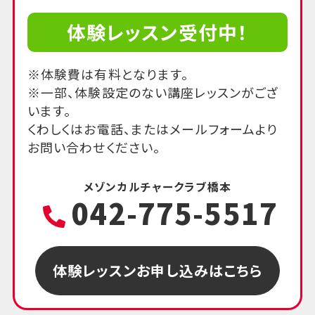
体験レッスン受付中！
※体験費は有料となります。
※一部、体験設定のない講座レッスンがござ
います。
くわしくはお電話、またはメールフォームより
お問い合わせください。
メゾンカルチャークラブ橋本
042-775-5517
体験レッスンお申し込みはこちら