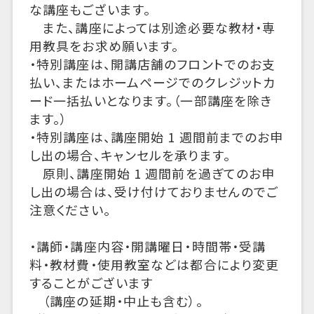
な講座もございます。
また、講座によっては別途必要な教材・専
用教具をお求め願います。
・特別講座は、開講店舗のフロントでのお支
払い、またはホームページでのクレジットカ
ード一括払いとなります。（一部講座を除き
ます。）
・特別講座は、講座開始 1 週間前までのお申
し出の場合、キャンセルを承ります。
原則、講座開始 1 週間前を過ぎてのお申
し出の場合は、受け付けておりませんのでご
注意ください。
・講師・講座内容・開講曜日・時間帯・受講
料・教材費・使用教室などは都合により変更
することがございます
（講座の延期・中止も含む）。