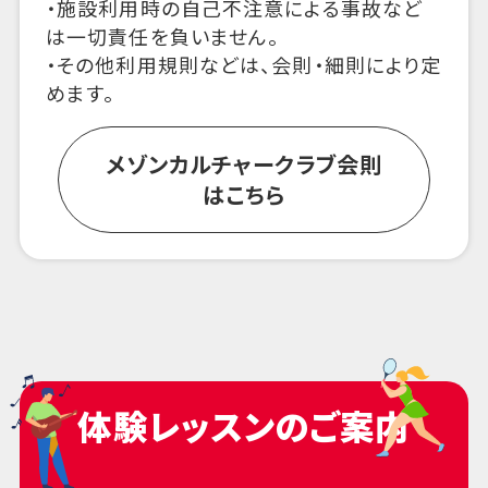
・施設利用時の自己不注意による事故など
は一切責任を負いません。
・その他利用規則などは、会則・細則により定
めます。
メゾンカルチャークラブ会則
はこちら
体験レッスンのご案内