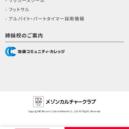
サッカースクール
フットサル
アルバイト・パートタイマー採用情報
姉妹校のご案内
Copyright© Maison Culture Network Co., Ltd. All Rights Reserved.