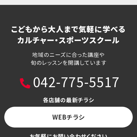
こどもから大人まで気軽に学べる
カルチャー・スポーツスクール
地域のニーズに合った講座や
旬のレッスンを開講しています
042-775-5517
各店舗の最新チラシ
WEBチラシ
お気軽にお問い合わせください