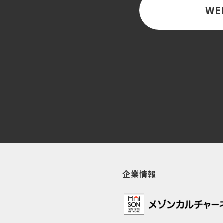
WE
企業情報