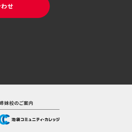
合わせ
姉妹校のご案内