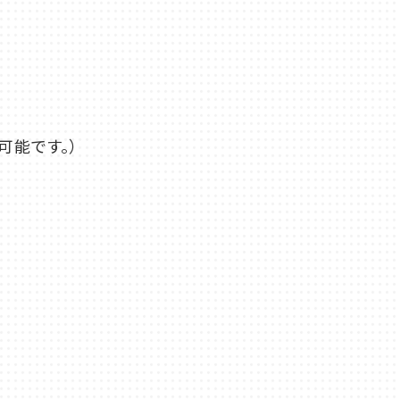
能です。）