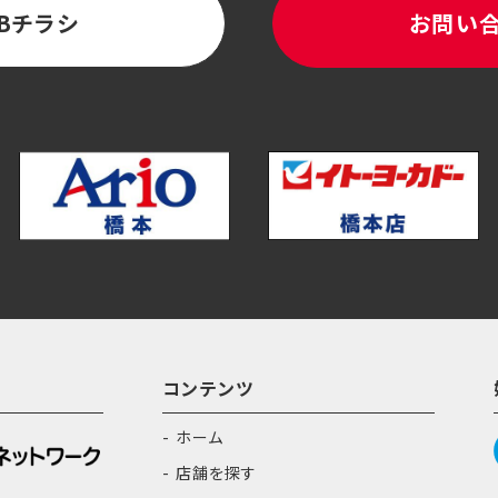
Bチラシ
お問い
コンテンツ
ホーム
店舗を探す