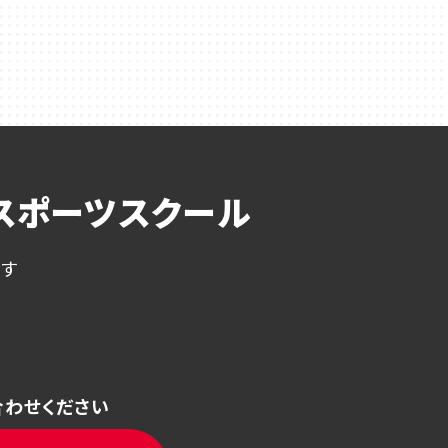
スポーツスクール
ます
合わせください