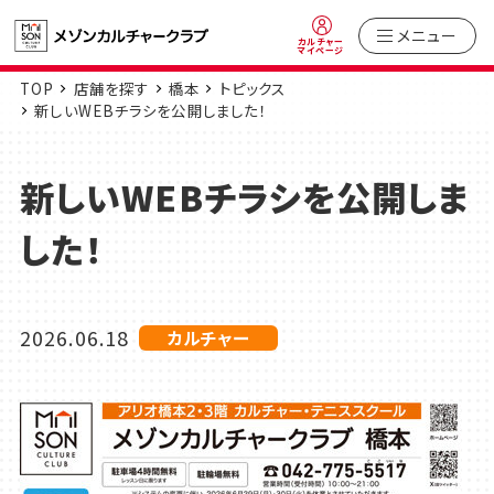
メニュー
カルチャー
マイページ
TOP
店舗を探す
橋本
トピックス
新しいWEBチラシを公開しました！
新しいWEBチラシを公開しま
した！
2026.06.18
カルチャー