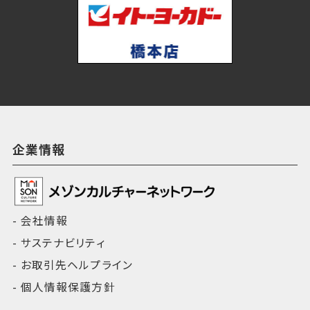
企業情報
会社情報
サステナビリティ
お取引先ヘルプライン
個人情報保護方針