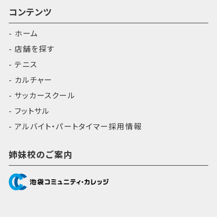
コンテンツ
ホーム
店舗を探す
テニス
カルチャー
サッカースクール
フットサル
アルバイト・パートタイマー採用情報
姉妹校のご案内