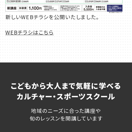
新しいWEBチラシを公開いたしました。
WEBチラシはこちら
こどもから大人まで気軽に学べる
カルチャー・スポーツスクール
地域のニーズに合った講座や
旬のレッスンを開講しています