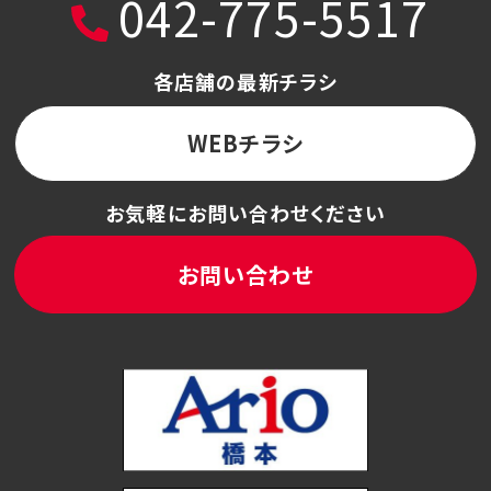
042-775-5517
各店舗の最新チラシ
WEBチラシ
お気軽にお問い合わせください
お問い合わせ