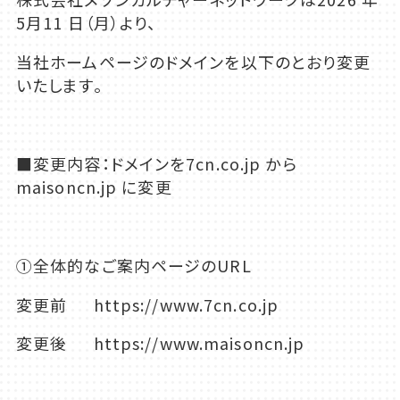
5月11 日（月）より、
当社ホームページのドメインを以下のとおり変更
いたします。
■変更内容：ドメインを
7cn.co.jp
から
maisoncn.jp
に変更
①全体的なご案内ページのURL
変更前 https://www.7cn.co.jp
変更後 https://www.maisoncn.jp