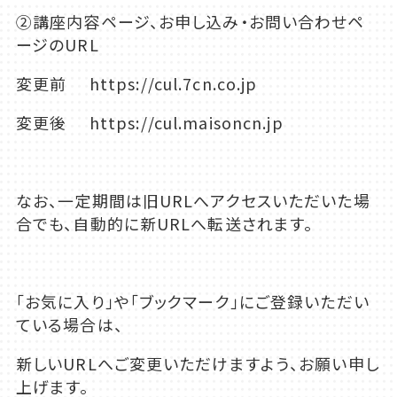
②講座内容ページ、お申し込み・お問い合わせペ
ージのURL
変更前 https://cul.7cn.co.jp
変更後 https://cul.maisoncn.jp
なお、一定期間は旧URLへアクセスいただいた場
合でも、自動的に新URLへ転送されます。
「お気に入り」や「ブックマーク」にご登録いただい
ている場合は、
新しいURLへご変更いただけますよう、お願い申し
上げます。