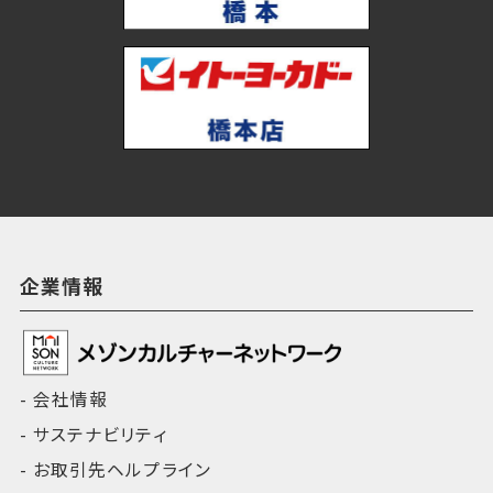
企業情報
会社情報
サステナビリティ
お取引先ヘルプライン