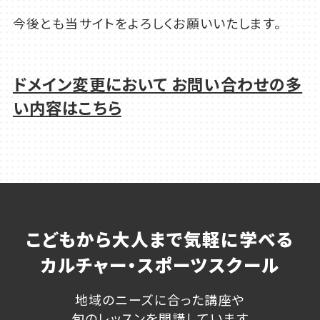
今後とも当サイトをよろしくお願いいたします。
ドメイン変更において お問い合わせの多
い内容はこちら
こどもから大人まで気軽に学べる
カルチャー・スポーツスクール
地域のニーズに合った講座や
旬のレッスンを開講しています