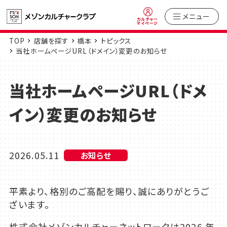
メニュー
カルチャー
マイページ
TOP
店舗を探す
橋本
トピックス
当社ホームページURL（ドメイン）変更のお知らせ
当社ホームページURL（ドメ
イン）変更のお知らせ
2026.05.11
お知らせ
平素より、格別のご高配を賜り、誠にありがとうご
ざいます。
株式会社メゾンカルチャーネットワークは2026 年