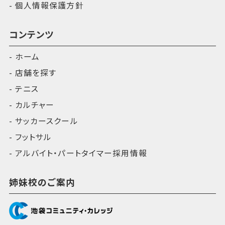
個人情報保護方針
コンテンツ
ホーム
店舗を探す
テニス
カルチャー
サッカースクール
フットサル
アルバイト・パートタイマー採用情報
姉妹校のご案内