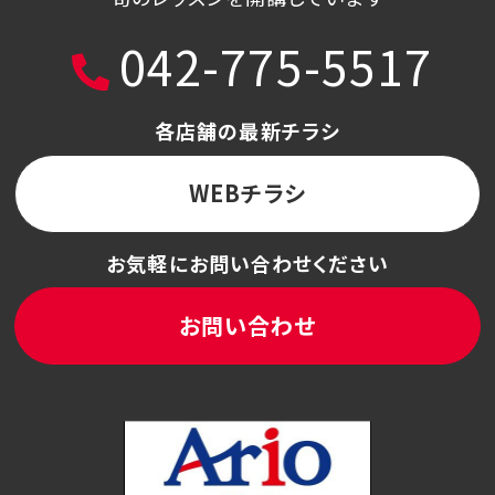
042-775-5517
各店舗の最新チラシ
WEBチラシ
お気軽にお問い合わせください
お問い合わせ