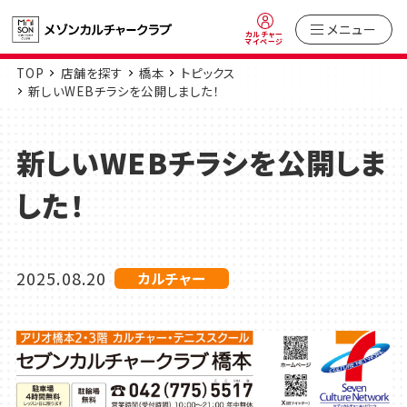
メニュー
カルチャー
マイページ
TOP
店舗を探す
橋本
トピックス
新しいWEBチラシを公開しました！
新しいWEBチラシを公開しま
した！
2025.08.20
カルチャー