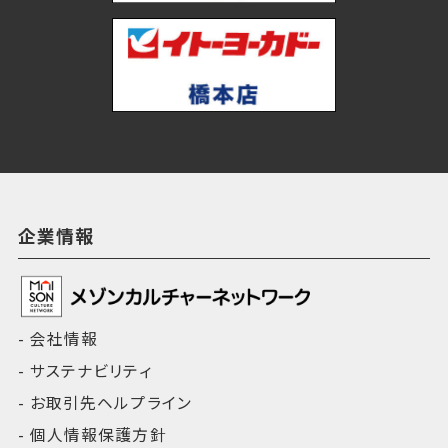
企業情報
会社情報
サステナビリティ
お取引先ヘルプライン
個人情報保護方針