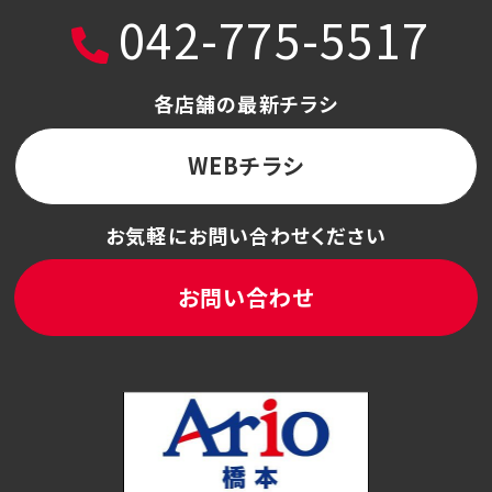
042-775-5517
各店舗の最新チラシ
WEBチラシ
お気軽にお問い合わせください
お問い合わせ