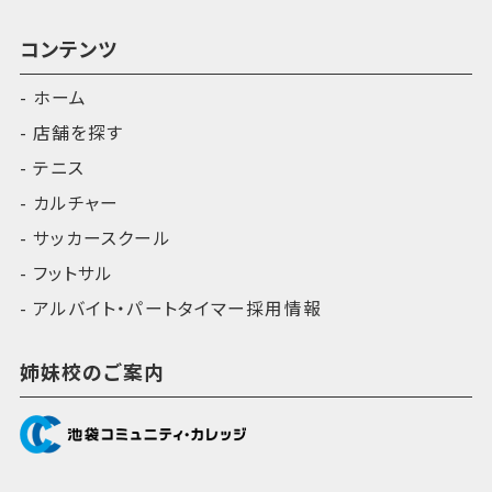
コンテンツ
ホーム
店舗を探す
テニス
カルチャー
サッカースクール
フットサル
アルバイト・パートタイマー採用情報
姉妹校のご案内