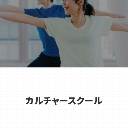
カルチャースクール