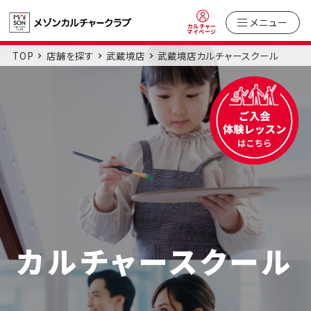
メニュー
カルチャー
マイページ
TOP
店舗を探す
武蔵境店
武蔵境店カルチャースクール
カルチャースクール