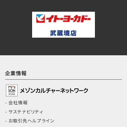
企業情報
会社情報
サステナビリティ
お取引先ヘルプライン