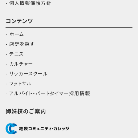
個人情報保護方針
コンテンツ
ホーム
店舗を探す
テニス
カルチャー
サッカースクール
フットサル
アルバイト・パートタイマー採用情報
姉妹校のご案内