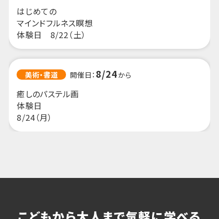
こどもから大人まで気軽に学べる