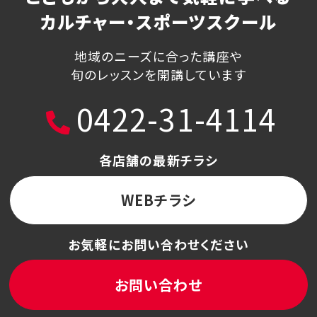
カルチャー・スポーツスクール
地域のニーズに合った講座や
旬のレッスンを開講しています
0422-31-4114
各店舗の最新チラシ
WEBチラシ
お気軽にお問い合わせください
お問い合わせ