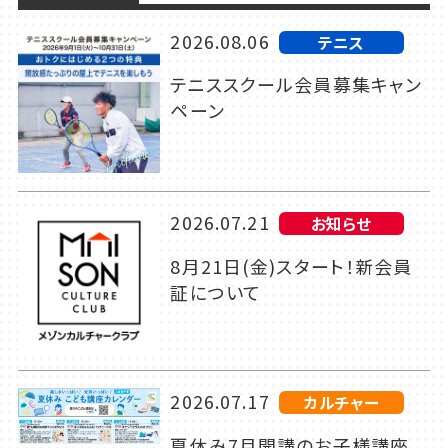
2026.08.06
テニス
テニススクール会員募集キャン
ペーン
2026.07.21
お知らせ
8月21日(金)スタート！新会員
証について
2026.07.17
カルチャー
夏休み7月開講のお子様講座