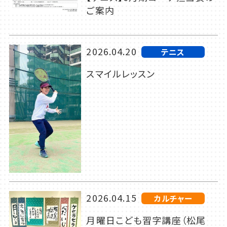
ご案内
2026.04.20
テニス
スマイルレッスン
2026.04.15
カルチャー
月曜日こども習字講座（松尾