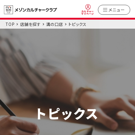
メニュー
カルチャー
マイページ
TOP
店舗を探す
溝の口店
トピックス
トピックス