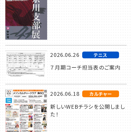
2026.06.26
テニス
７月期コーチ担当表のご案内
2026.06.18
カルチャー
新しいWEBチラシを公開しまし
た！