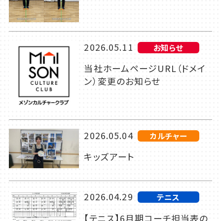
2026.05.11
お知らせ
当社ホームページURL（ドメイ
ン）変更のお知らせ
2026.05.04
カルチャー
キッズアート
2026.04.29
テニス
【テニス】6月期コーチ担当表の