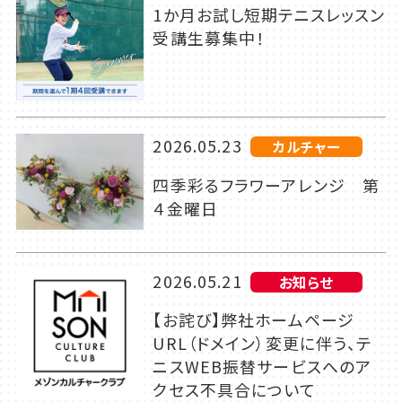
1か月お試し短期テニスレッスン
受講生募集中！
2026.05.23
カルチャー
四季彩るフラワーアレンジ 第
４金曜日
2026.05.21
お知らせ
【お詫び】弊社ホームページ
URL（ドメイン）変更に伴う、テ
ニスWEB振替サービスへのア
クセス不具合について