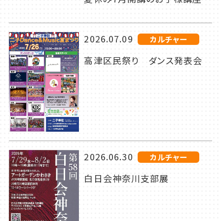
2026.07.09
カルチャー
高津区民祭り ダンス発表会
2026.06.30
カルチャー
白日会神奈川支部展