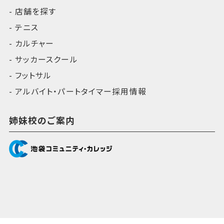
店舗を探す
テニス
カルチャー
サッカースクール
フットサル
アルバイト・パートタイマー採用情報
姉妹校のご案内