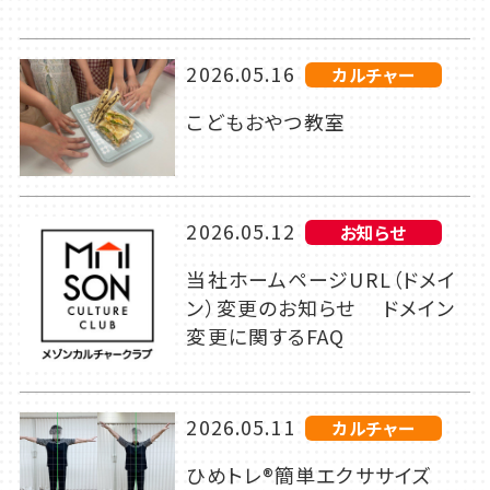
2026.05.16
カルチャー
こどもおやつ教室
2026.05.12
お知らせ
当社ホームページURL（ドメイ
ン）変更のお知らせ ドメイン
変更に関するFAQ
2026.05.11
カルチャー
ひめトレ®簡単エクササイズ