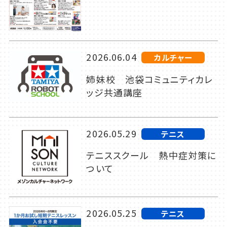
2026.06.04
カルチャー
姉妹校 池袋コミュニティカレ
ッジ共通講座
2026.05.29
テニス
テニススクール 熱中症対策に
ついて
2026.05.25
テニス