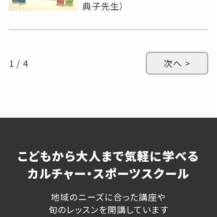
典子先生）
1 / 4
次へ >
こどもから大人まで気軽に学べる
カルチャー・スポーツスクール
地域のニーズに合った講座や
旬のレッスンを開講しています