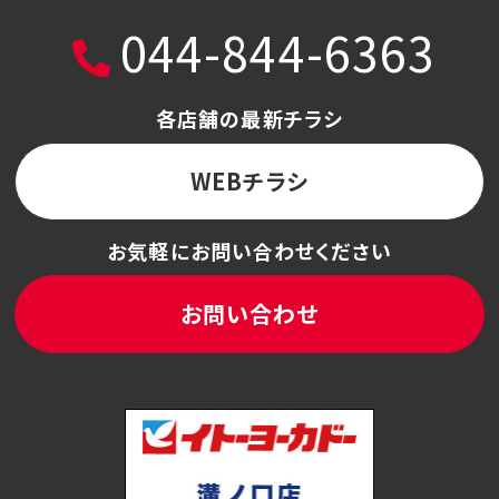
044-844-6363
各店舗の最新チラシ
WEBチラシ
お気軽にお問い合わせください
お問い合わせ