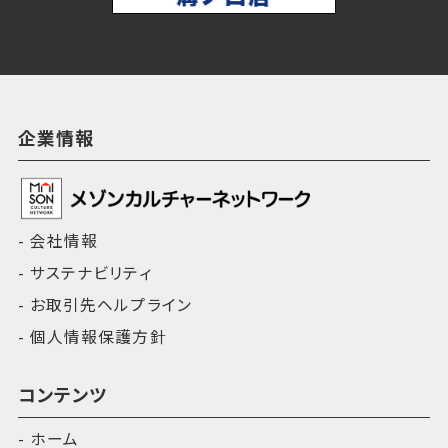
企業情報
会社情報
サステナビリティ
お取引先ヘルプライン
個人情報保護方針
コンテンツ
ホーム