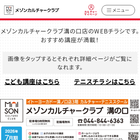
メニュー
カルチャー
マイページ
メゾンカルチャークラブ溝の口店のWEBチラシです。
おすすめ講座が満載！
画像をタップするとそれぞれ詳細ページがご覧に
なれます。
こども講座はこちら
テニスチラシはこちら