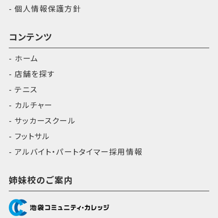
個人情報保護方針
コンテンツ
ホーム
店舗を探す
テニス
カルチャー
サッカースクール
フットサル
アルバイト・パートタイマー採用情報
姉妹校のご案内