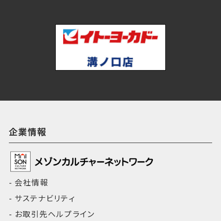
企業情報
会社情報
サステナビリティ
お取引先ヘルプライン