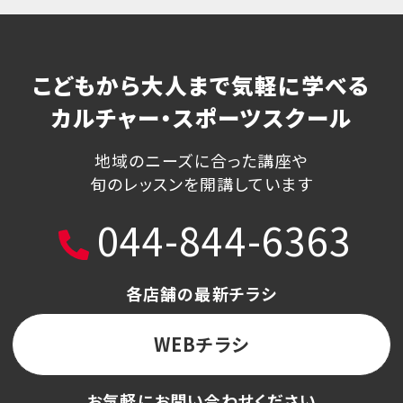
こどもから大人まで気軽に学べる
カルチャー・スポーツスクール
地域のニーズに合った講座や
旬のレッスンを開講しています
044-844-6363
各店舗の最新チラシ
WEBチラシ
お気軽にお問い合わせください