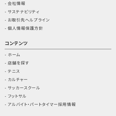
会社情報
サステナビリティ
お取引先ヘルプライン
個人情報保護方針
コンテンツ
ホーム
店舗を探す
テニス
カルチャー
サッカースクール
フットサル
アルバイト・パートタイマー採用情報