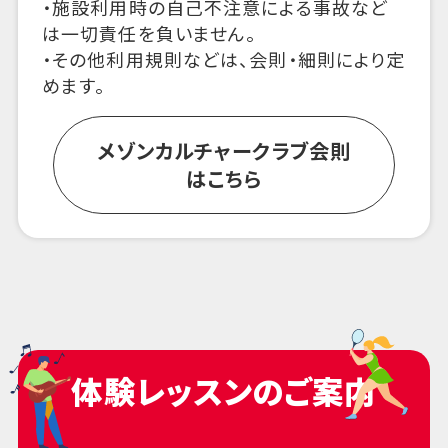
・施設利用時の自己不注意による事故など
は一切責任を負いません。
・その他利用規則などは、会則・細則により定
めます。
メゾンカルチャークラブ会則
はこちら
体験レッスンのご案内