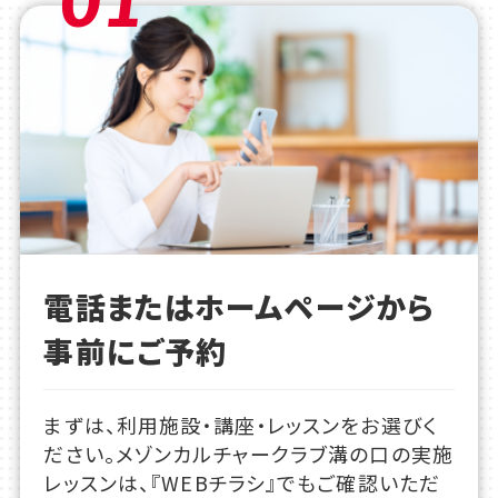
電話またはホームページから
事前にご予約
まずは、利用施設・講座・レッスンをお選びく
ださい。メゾンカルチャークラブ溝の口の実施
レッスンは、『WEBチラシ』でもご確認いただ