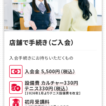
店舗で手続き（ご入会）
入会手続きにお持ちいただくもの
入会金 5,500円（税込）
設備費 カルチャー330円
テニス330円（税込）
【2026年1月よりテニス設備費を改定】
初月受講料