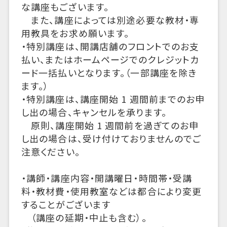
な講座もございます。
また、講座によっては別途必要な教材・専
用教具をお求め願います。
・特別講座は、開講店舗のフロントでのお支
払い、またはホームページでのクレジットカ
ード一括払いとなります。（一部講座を除き
ます。）
・特別講座は、講座開始 1 週間前までのお申
し出の場合、キャンセルを承ります。
原則、講座開始 1 週間前を過ぎてのお申
し出の場合は、受け付けておりませんのでご
注意ください。
・講師・講座内容・開講曜日・時間帯・受講
料・教材費・使用教室などは都合により変更
することがございます
（講座の延期・中止も含む）。