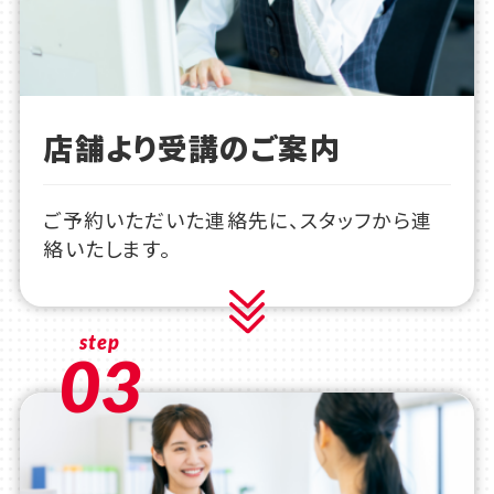
店舗より受講のご案内
ご予約いただいた連絡先に、スタッフから連
絡いたします。
step
03