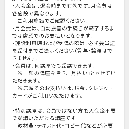
・入会金は、退会時まで有効です。月会費は
各施設で異なります。
ご利用施設でご確認ください。
・月会費は、自動振替の手続きが終了するま
では店頭でのお支払いとなります。
・施設利用時および受講の際は、必ず会員証
を受付までご提示ください（貸与・譲渡はで
きません）。
・会員は、何講座でも受講できます。
※一部の講座を除き、「月払い」とさせてい
ただきます。
※店頭でのお支払いは、現金、クレジット
カードがご利用いただけます。
・特別講座は、会員ではない方も入会金不要
で受講いただける講座です。
教材費・テキスト代・コピー代などが必要