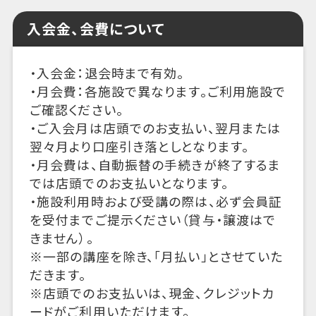
入会金、会費について
・入会金：退会時まで有効。
・月会費：各施設で異なります。ご利用施設で
ご確認ください。
・ご入会月は店頭でのお支払い、翌月または
翌々月より口座引き落としとなります。
・月会費は、自動振替の手続きが終了するま
では店頭でのお支払いとなります。
・施設利用時および受講の際は、必ず会員証
を受付までご提示ください（貸与・譲渡はで
きません）。
※一部の講座を除き、「月払い」とさせていた
だきます。
※店頭でのお支払いは、現金、クレジットカ
ードがご利用いただけます。