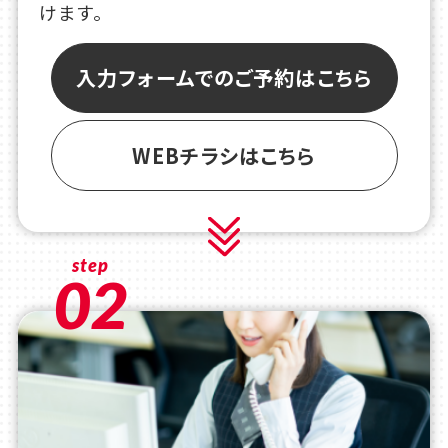
けます。
入力フォームでのご予約はこちら
WEBチラシはこちら
step
02