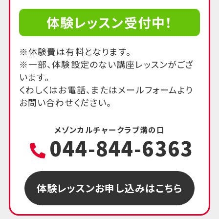
体験レッスン受付中！
※体験費は有料となります。
※一部、体験設定のない講座レッスンがござ
います。
くわしくはお電話、またはメールフォームより
お問い合わせください。
メゾンカルチャークラブ溝の口
044-844-6363
体験レッスンお申し込みはこちら