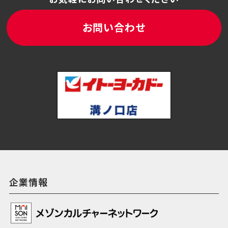
お問い合わせ
企業情報