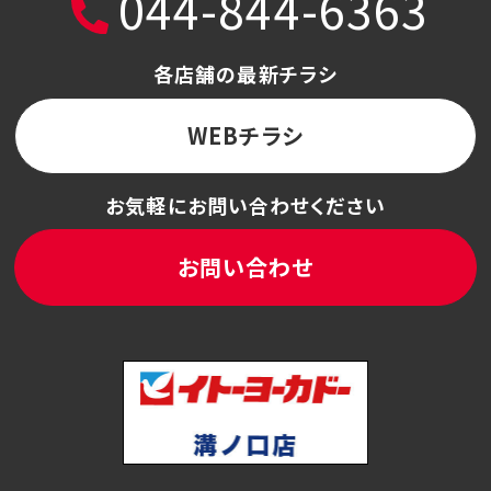
044-844-6363
各店舗の最新チラシ
WEBチラシ
お気軽にお問い合わせください
お問い合わせ