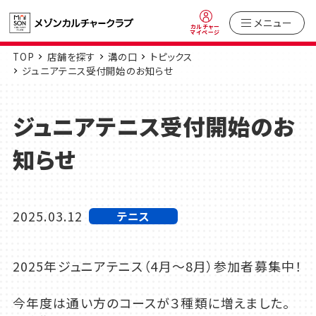
メニュー
カルチャー
マイページ
TOP
店舗を探す
溝の口
トピックス
ジュニアテニス受付開始のお知らせ
ジュニアテニス受付開始のお
知らせ
2025.03.12
テニス
2025年ジュニアテニス（4月～8月）参加者募集中！
今年度は通い方のコースが３種類に増えました。