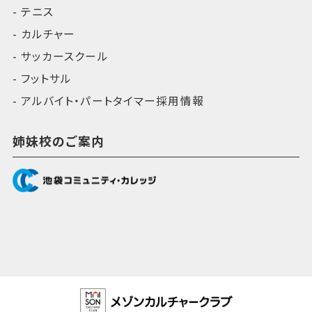
テニス
カルチャー
サッカースクール
フットサル
アルバイト・パートタイマー採用情報
姉妹校のご案内