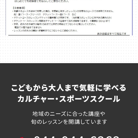
こどもから大人まで気軽に学べる
カルチャー・スポーツスクール
地域のニーズに合った講座や
旬のレッスンを開講しています