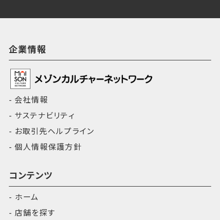
企業情報
会社情報
サステナビリティ
お取引先ヘルプライン
個人情報保護方針
コンテンツ
ホーム
店舗を探す