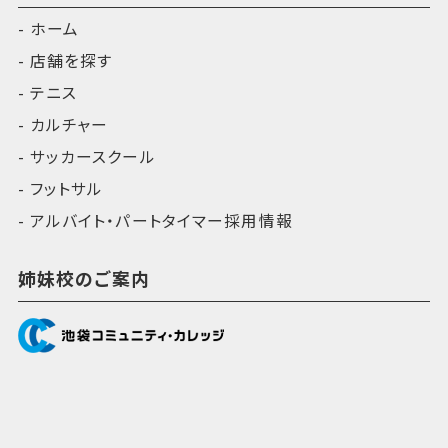
ホーム
店舗を探す
テニス
カルチャー
サッカースクール
フットサル
アルバイト・パートタイマー採用情報
姉妹校のご案内