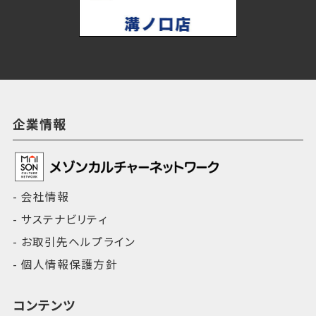
企業情報
会社情報
サステナビリティ
お取引先ヘルプライン
個人情報保護方針
コンテンツ