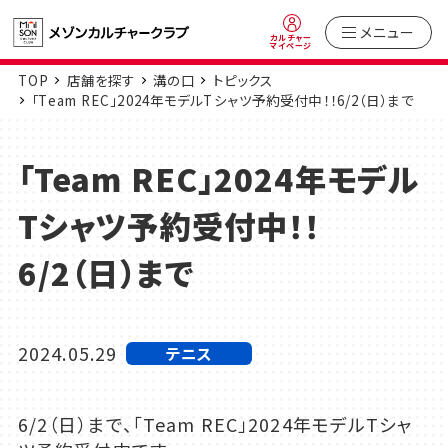
メニュー
カルチャー
マイページ
TOP
店舗を探す
溝の口
トピックス
「Team REC」2024年モデルTシャツ予約受付中！！6/2（日）まで
「Team REC」2024年モデル
Tシャツ予約受付中！！
6/2（日）まで
2024.05.29
テニス
6/2（日）まで、「Team REC」2024年モデルTシャ