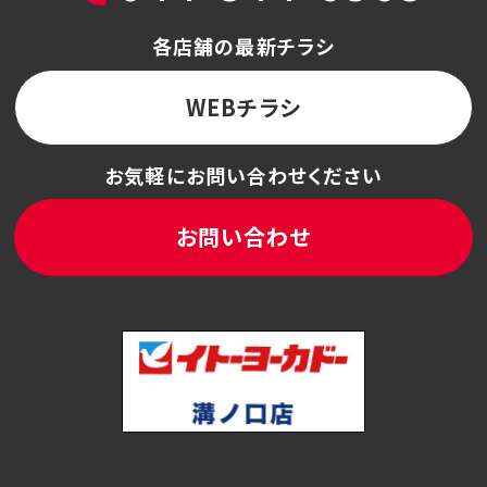
各店舗の最新チラシ
WEBチラシ
お気軽にお問い合わせください
お問い合わせ