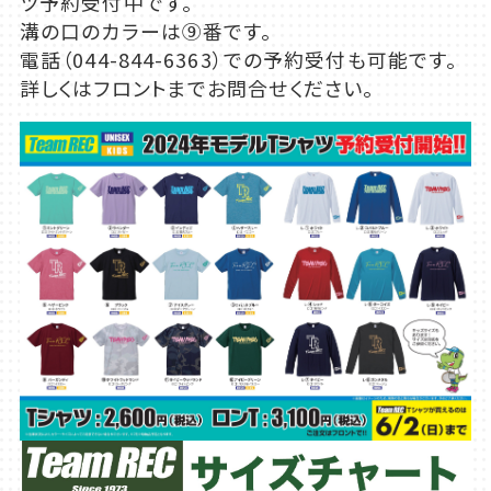
ツ予約受付中です。
溝の口のカラーは⑨番です。
電話（044-844-6363）での予約受付も可能です。
詳しくはフロントまでお問合せください。