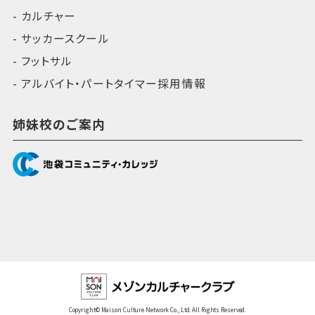
カルチャー
サッカースクール
フットサル
アルバイト・パートタイマー採用情報
姉妹校のご案内
Copyright© Maison Culture Network Co., Ltd. All Rights Reserved.