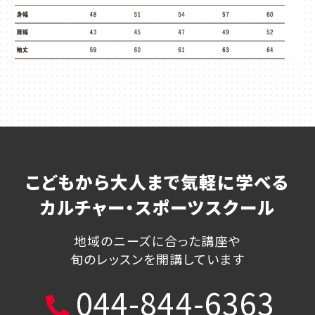
こどもから大人まで気軽に学べる
カルチャー・スポーツスクール
地域のニーズに合った講座や
旬のレッスンを開講しています
044-844-6363