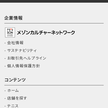
企業情報
会社情報
サステナビリティ
お取引先ヘルプライン
個人情報保護方針
コンテンツ
ホーム
店舗を探す
テニス