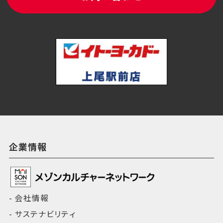
企業情報
会社情報
サステナビリティ