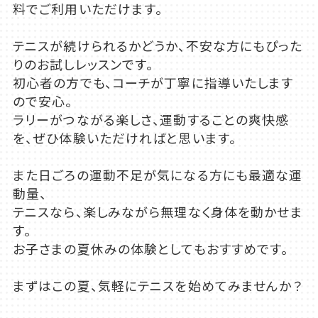
料でご利用いただけます。
テニスが続けられるかどうか、不安な方にもぴった
りのお試しレッスンです。
初心者の方でも、コーチが丁寧に指導いたします
ので安心。
ラリーがつながる楽しさ、運動することの爽快感
を、ぜひ体験いただければと思います。
また日ごろの運動不足が気になる方にも最適な運
動量、
テニスなら、楽しみながら無理なく身体を動かせま
す。
お子さまの夏休みの体験としてもおすすめです。
まずはこの夏、気軽にテニスを始めてみませんか？