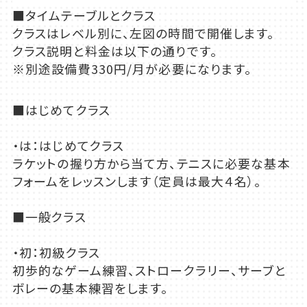
■タイムテーブルとクラス
クラスはレベル別に、左図の時間で開催します。
クラス説明と料金は以下の通りです。
※別途設備費330円/月が必要になります。
■はじめてクラス
・は：はじめてクラス
ラケットの握り方から当て方、テニスに必要な基本
フォームをレッスンします（定員は最大４名）。
■一般クラス
・初：初級クラス
初歩的なゲーム練習、ストロークラリー、サーブと
ボレーの基本練習をします。