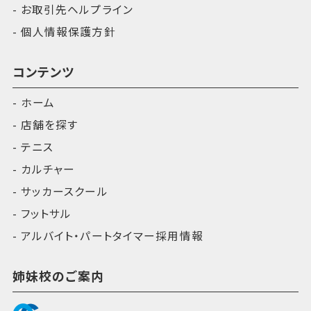
お取引先ヘルプライン
個人情報保護方針
コンテンツ
ホーム
店舗を探す
テニス
カルチャー
サッカースクール
フットサル
アルバイト・パートタイマー採用情報
姉妹校のご案内