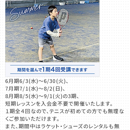
6月期6/3(水)～6/30(火)、
7月期7/1(水)～8/2(日)、
8月期8/5(水)～9/1(火)の3期、
短期レッスンを入会金不要で開催いたします。
１期全４回なので、テニスが初めての方でも無理な
くご参加いただけます。
また、期間中はラケット・シューズのレンタルも無