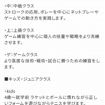
・中：中級クラス
ストロークの応用、ボレーを中心にネットプレーや
ゲームでの動き方を実践します。
・上：上級クラス
ゲーム練習を中心に個人の技量や戦略をより洗練
させます。
・ゲ：ゲームクラス
より高度な技術・戦術・試合に勝つための練習をし
ます。
■キッズ・ジュニアクラス
・kids
4歳～就学前 ラケットとボールに慣れながら正し
いフォームを遊びながらテニスを学びます。