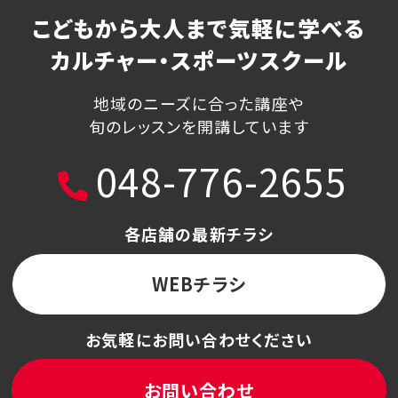
こどもから大人まで気軽に学べる
カルチャー・スポーツスクール
地域のニーズに合った講座や
旬のレッスンを開講しています
048-776-2655
各店舗の最新チラシ
WEBチラシ
お気軽にお問い合わせください
お問い合わせ