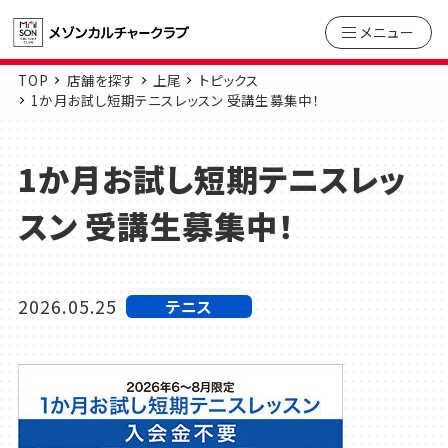
メニュー
TOP
店舗を探す
上尾
トピックス
1か月お試し短期テニスレッスン 受講生募集中！
1か月お試し短期テニスレッ
スン 受講生募集中！
2026.05.25
テニス