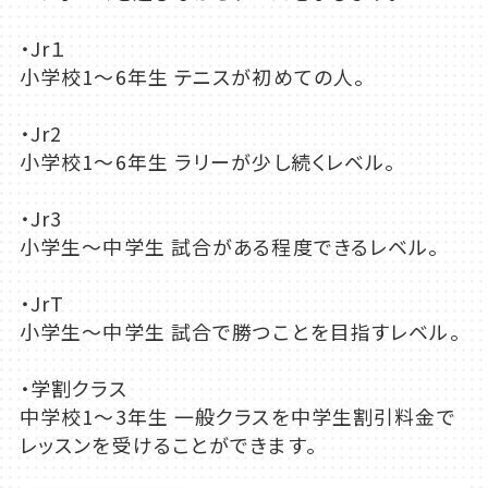
・Jr１
小学校1～6年生 テニスが初めての人。
・Jr2
小学校1～6年生 ラリーが少し続くレベル。
・Jr3
小学生～中学生 試合がある程度できるレベル。
・JrT
小学生～中学生 試合で勝つことを目指すレベル。
・学割クラス
中学校1～3年生 一般クラスを中学生割引料金で
レッスンを受けることができます。