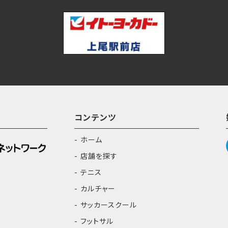
コンテンツ
ホーム
店舗を探す
テニス
カルチャー
サッカースクール
フットサル