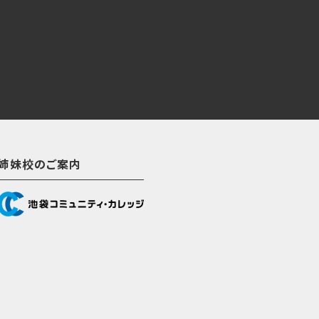
姉妹校のご案内