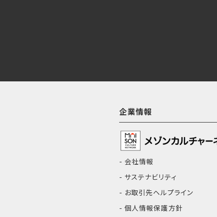
企業情報
会社情報
サステナビリティ
お取引先ヘルプライン
個人情報保護方針