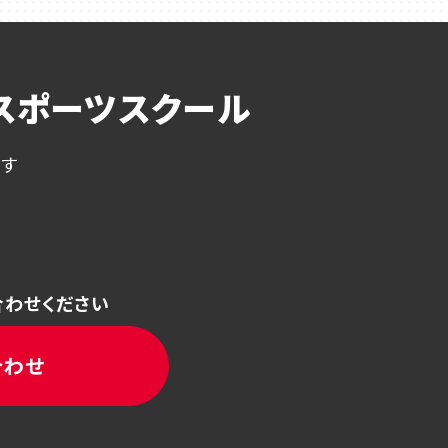
スポーツスクール
ます
合わせください
合わせ