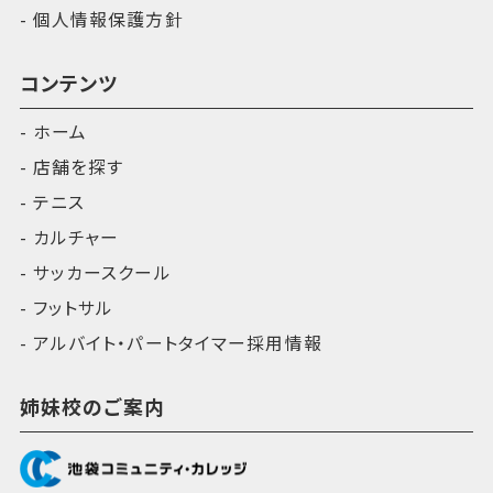
個人情報保護方針
コンテンツ
ホーム
店舗を探す
テニス
カルチャー
サッカースクール
フットサル
アルバイト・パートタイマー採用情報
姉妹校のご案内