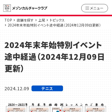
メニュー
TOP
店舗を探す
上尾
トピックス
2024年末年始特別イベント途中経過（2024年12月09日更新）
2024年末年始特別イベント
途中経過（2024年12月09日
更新）
2024.12.09
テニス