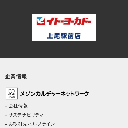
企業情報
会社情報
サステナビリティ
お取引先ヘルプライン