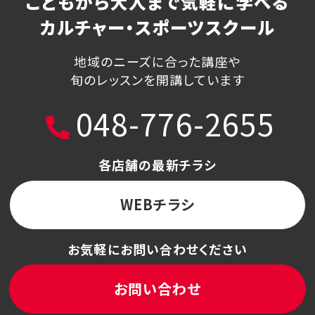
こどもから大人まで気軽に学べる
カルチャー・スポーツスクール
地域のニーズに合った講座や
旬のレッスンを開講しています
048-776-2655
各店舗の最新チラシ
WEBチラシ
お気軽にお問い合わせください
お問い合わせ