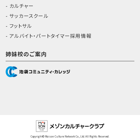
カルチャー
サッカースクール
フットサル
アルバイト・パートタイマー採用情報
姉妹校のご案内
Copyright© Maison Culture Network Co., Ltd. All Rights Reserved.