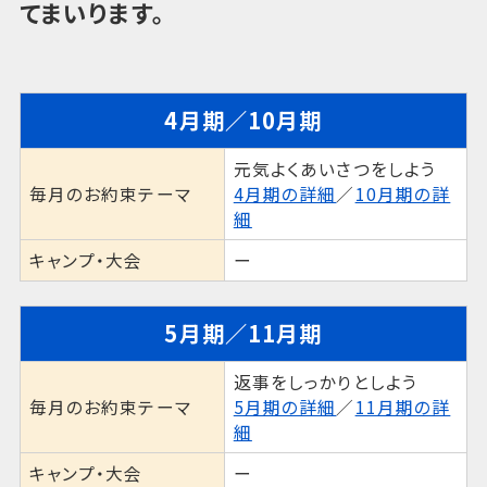
てまいります。
4月期／10月期
元気よくあいさつをしよう
毎月のお約束テーマ
4月期の詳細
／
10月期の詳
細
キャンプ・大会
ー
5月期／11月期
返事をしっかりとしよう
毎月のお約束テーマ
5月期の詳細
／
11月期の詳
細
キャンプ・大会
ー