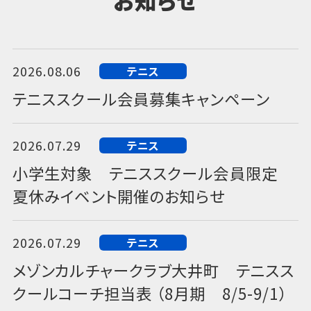
お知らせ
2026.08.06
テニス
テニススクール会員募集キャンペーン
2026.07.29
テニス
小学生対象 テニススクール会員限定
夏休みイベント開催のお知らせ
2026.07.29
テニス
メゾンカルチャークラブ大井町 テニスス
クールコーチ担当表 （8月期 8/5-9/1）