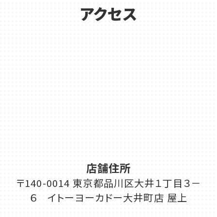
アクセス
店舗住所
〒140-0014 東京都品川区大井１丁目３－
６ イトーヨーカドー大井町店 屋上