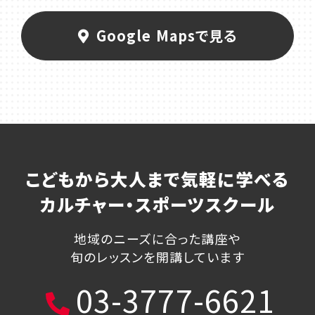
Google Mapsで見る
こどもから大人まで気軽に学べる
カルチャー・スポーツスクール
地域のニーズに合った講座や
旬のレッスンを開講しています
03-3777-6621