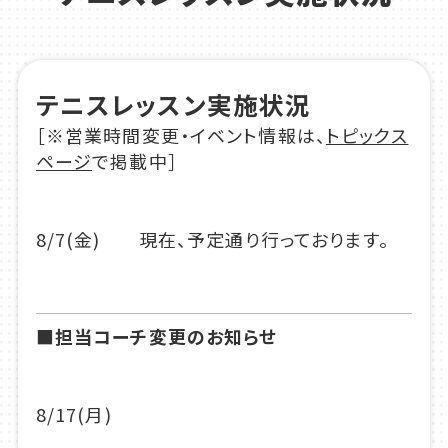
テニスレッスン実施状況
［※営業時間変更・イベント情報は、
トピックス
ページ
で掲載中］
8/7(金)
現在、予定通り行っております。
■担当コーチ変更のお知らせ
8/17(月)