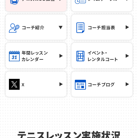
コーチ紹介
コーチ担当表
年間レッスン
イベント・
カレンダー
レンタルコート
X
コーチブログ
テニスレッスン実施状況