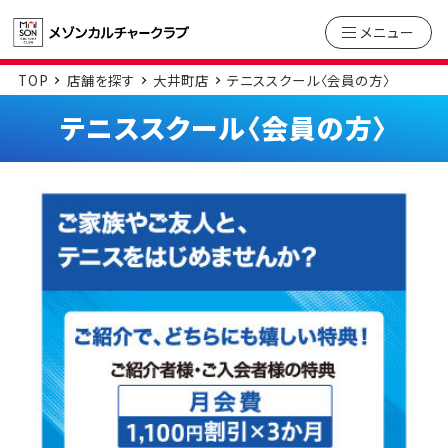
メニュー
TOP
店舗を探す
大井町店
テニススクール〈会員の方〉
テニススクール〈会員の方〉