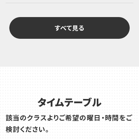
すべて見る
タイムテーブル
該当のクラスよりご希望の曜日・時間をご
検討ください。