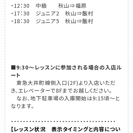
・12：30 中級 秋山⇒福原
・17：30 ジュニア2 秋山⇒飯村
・18：30 ジュニア5 秋山⇒飯村
■9:30～レッスンに参加される場合の入店ル
ート
東急大井町線側入口(2F)より入店いただ
き、エレベーターで8Fまでお越しください。
なお、地下駐車場の入庫開始は9:15頃～と
なります。
・・・・・・・・・・・・・・・・・・・・・・・・・・・・・・・・・・・
【レッスン状況 表示タイミングと内容につい