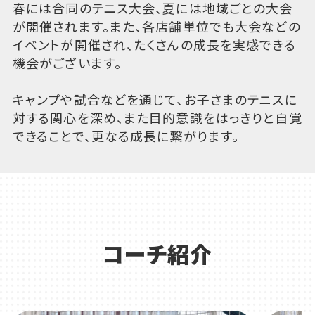
春には合同のテニス大会、夏には地域ごとの大会
が開催されます。また、各店舗単位でも大会などの
イベントが開催され、たくさんの成長を実感できる
機会がございます。
キャンプや試合などを通じて、お子さまのテニスに
対する関心を深め、また目的意識をはっきりと自覚
できることで、更なる成長に繋がります。
コーチ紹介