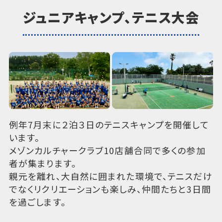
ジュニアキャンプ、テニス大会
例年7月末に２泊３日のテニスキャンプを開催して
います。
メゾンカルチャークラブ10店舗合同で多くの参加
者が集まります。
親元を離れ、大自然に囲まれた環境で、テニスだけ
でなくリクリエーションも楽しみ、仲間たちと3日間
を過ごします。