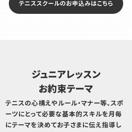
テニススクールのお申込みはこちら
ジュニアレッスン
お約束テーマ
テニスの心構えやルール・マナー等、スポ
ーツにとって必要な基本的スキルを
月毎
にテーマを決めてお子さまに伝え指導し