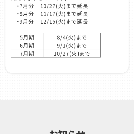
・7月分 10/27(火)まで延長
・8月分 11/17(火)まで延長
・9月分 12/15(火)まで延長
5月期
8/4(火)まで
6月期
9/1(火)まで
7月期
10/27(火)まで