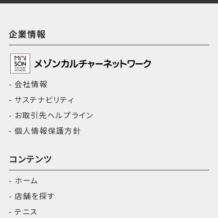
企業情報
会社情報
サステナビリティ
お取引先ヘルプライン
個人情報保護方針
コンテンツ
ホーム
店舗を探す
テニス