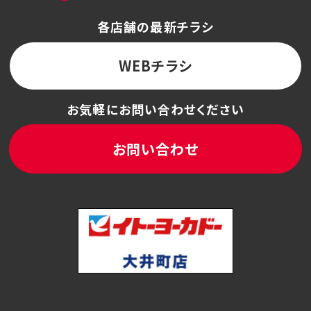
各店舗の最新チラシ
WEBチラシ
お気軽にお問い合わせください
お問い合わせ