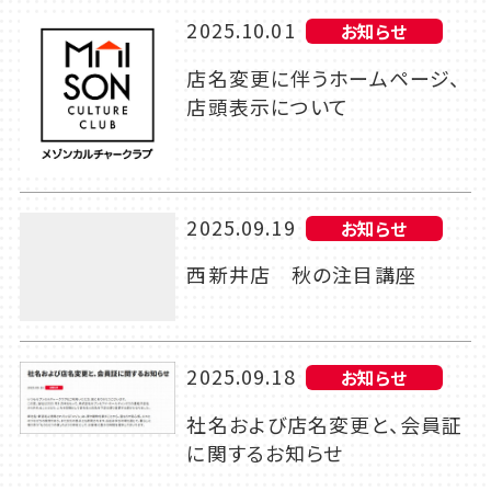
2025.10.01
お知らせ
店名変更に伴うホームページ、
店頭表示について
2025.09.19
お知らせ
西新井店 秋の注目講座
2025.09.18
お知らせ
社名および店名変更と、会員証
に関するお知らせ