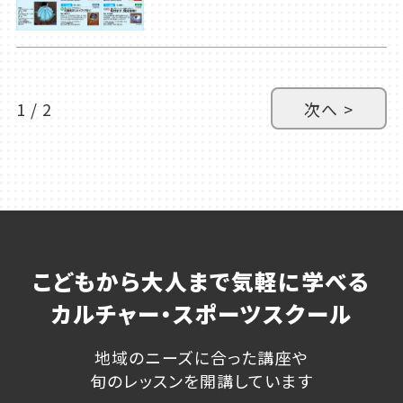
1 / 2
次へ >
こどもから大人まで気軽に学べる
カルチャー・スポーツスクール
地域のニーズに合った講座や
旬のレッスンを開講しています