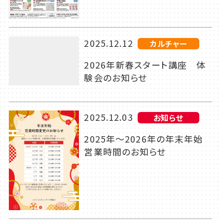
2025.12.12
カルチャー
2026年新春スタート講座 体
験会のお知らせ
2025.12.03
お知らせ
2025年～2026年の年末年始
営業時間のお知らせ