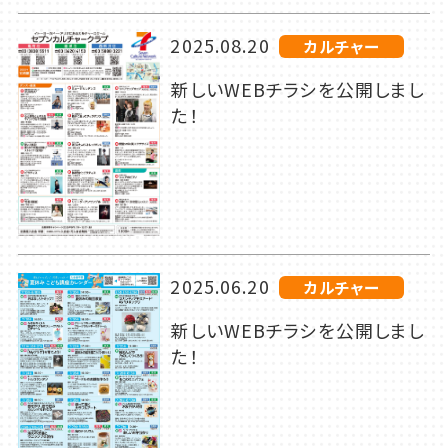
2025.08.20
カルチャー
新しいWEBチラシを公開しまし
た！
2025.06.20
カルチャー
新しいWEBチラシを公開しまし
た！