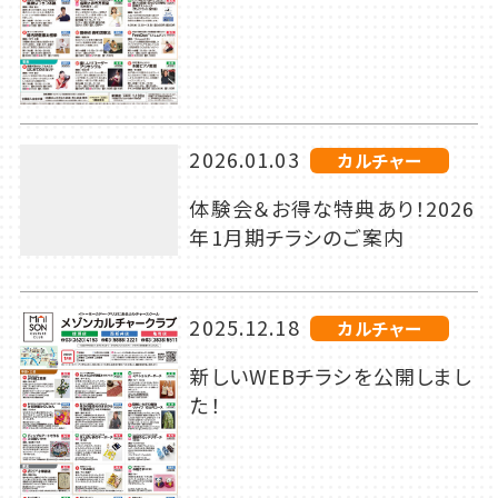
2026.01.03
カルチャー
体験会＆お得な特典あり！2026
年1月期チラシのご案内
2025.12.18
カルチャー
新しいWEBチラシを公開しまし
た！