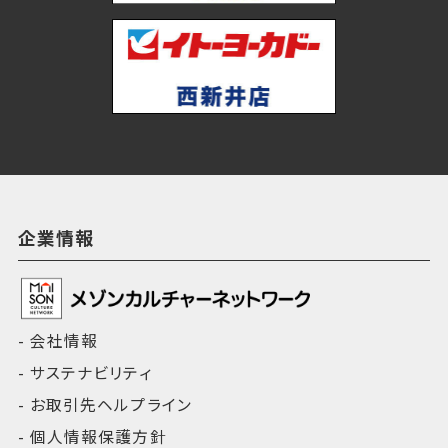
企業情報
会社情報
サステナビリティ
お取引先ヘルプライン
個人情報保護方針