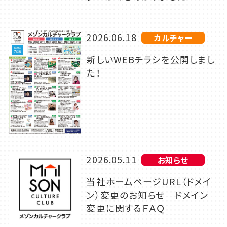
2026.06.18
カルチャー
新しいWEBチラシを公開しまし
た！
2026.05.11
お知らせ
当社ホームページURL（ドメイ
ン）変更のお知らせ ドメイン
変更に関するＦＡＱ