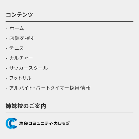
コンテンツ
ホーム
店舗を探す
テニス
カルチャー
サッカースクール
フットサル
アルバイト・パートタイマー採用情報
姉妹校のご案内