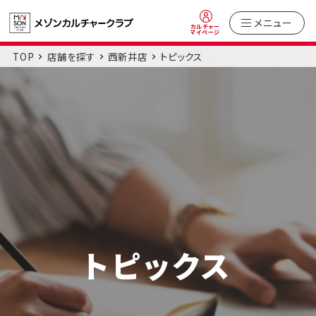
メニュー
カルチャー
マイページ
TOP
店舗を探す
西新井店
トピックス
トピックス