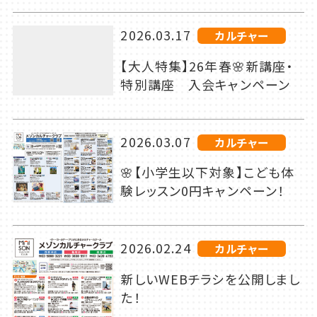
2026.03.17
カルチャー
【大人特集】26年春🌸新講座・
特別講座 入会キャンペーン
2026.03.07
カルチャー
🌸【小学生以下対象】こども体
験レッスン0円キャンペーン！
2026.02.24
カルチャー
新しいWEBチラシを公開しまし
た！