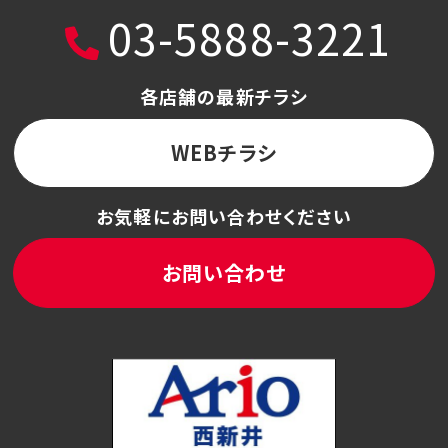
03-5888-3221
各店舗の最新チラシ
WEBチラシ
お気軽にお問い合わせください
お問い合わせ