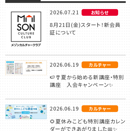
2026.07.21
お知らせ
8月21日(金)スタート！新会員
証について
2026.06.19
カルチャー
🍉🎐夏から始める新講座・特別
講座 入会キャンペーン✨
2026.06.19
カルチャー
🌻夏休みこども特別講座カレン
ダーができあがりました📅✨