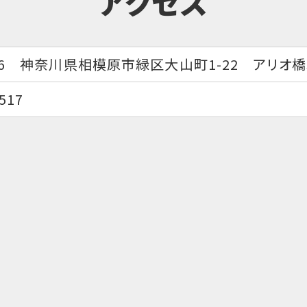
アクセス
146 神奈川県相模原市緑区大山町1-22 アリオ橋
5517