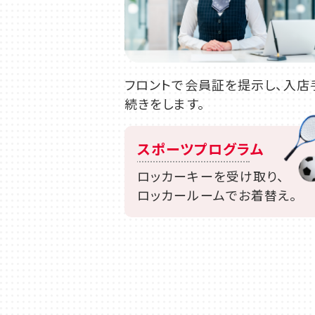
フロントで会員証を提示し、入店
続きをします。
スポーツプログラム
ロッカーキーを受け取り、
ロッカールームでお着替え。