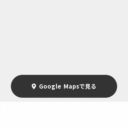
Google Mapsで見る