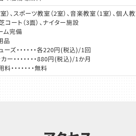
室）、スポーツ教室（2室）、音楽教室（1室）、個人教
芝コート（3面）、ナイター施設
ーム完備
用品
ーズ・・・・・・各220円(税込)/1回
ー・・・・・・・880円(税込)/1か月
料・・・・・・・無料