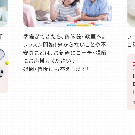
手
準備ができたら、各施設・教室へ。
フ
レッスン開始！分からないことや不
ご
安なことは、お気軽にコーチ・講師
にお声掛けください。
疑問・質問にお答えします！