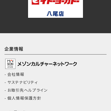
企業情報
会社情報
サステナビリティ
お取引先ヘルプライン
個人情報保護方針