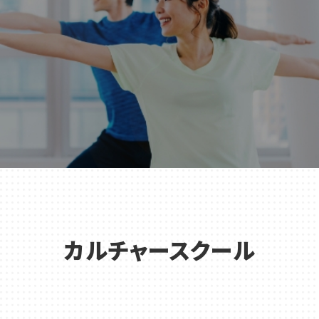
カルチャースクール