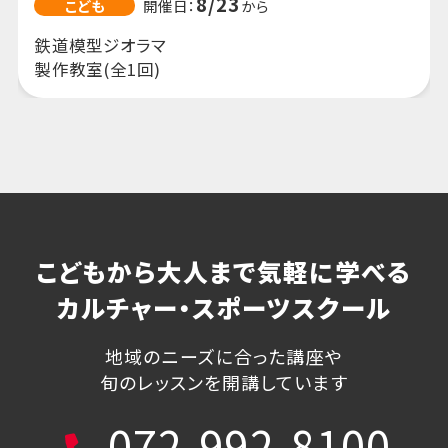
こどもから大人まで気軽に学べる
カルチャー・スポーツスクール
地域のニーズに合った講座や
旬のレッスンを開講しています
072-992-8100