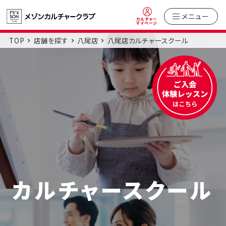
メニュー
カルチャー
マイページ
TOP
店舗を探す
八尾店
八尾店カルチャースクール
カルチャースクール