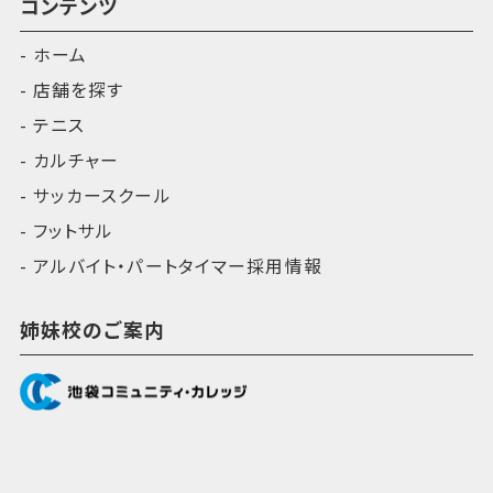
コンテンツ
ホーム
店舗を探す
テニス
カルチャー
サッカースクール
フットサル
アルバイト・パートタイマー採用情報
姉妹校のご案内