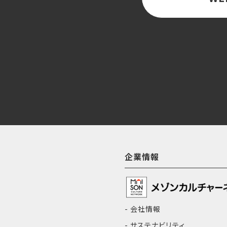
企業情報
会社情報
サステナビリティ