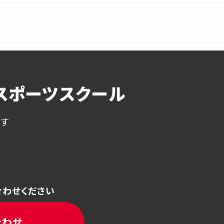
スポーツスクール
ます
合わせください
合わせ