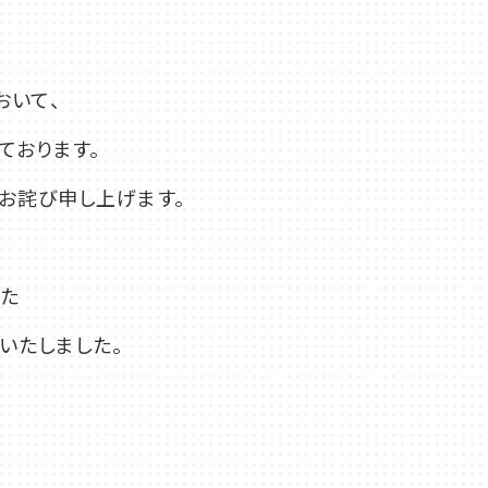
おいて、
ております。
お詫び申し上げます。
保存されていた
いたしました。