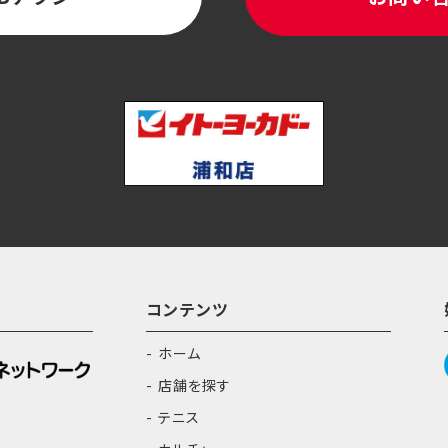
コンテンツ
ホーム
店舗を探す
テニス