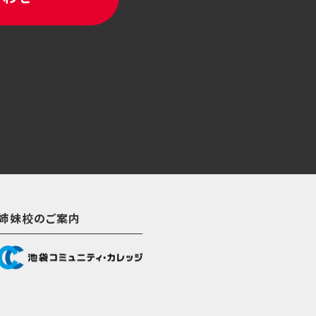
姉妹校のご案内