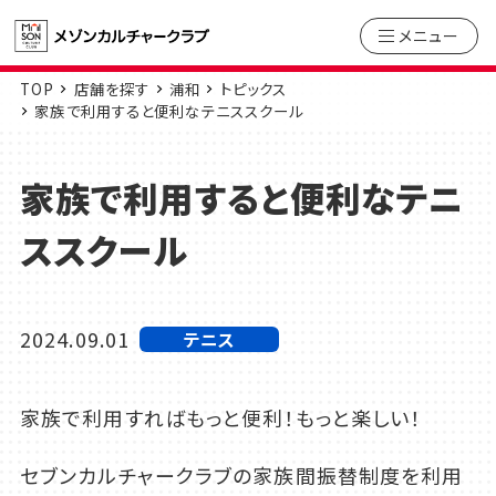
メニュー
TOP
店舗を探す
浦和
トピックス
家族で利用すると便利なテニススクール
家族で利用すると便利なテニ
ススクール
2024.09.01
テニス
家族で利用すればもっと便利！もっと楽しい！
セブンカルチャークラブの家族間振替制度を利用