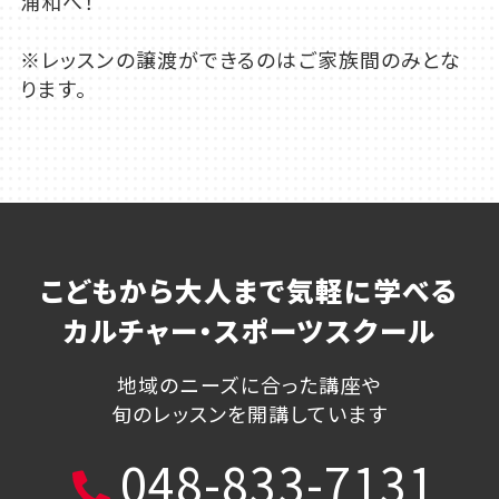
浦和へ！
※レッスンの譲渡ができるのはご家族間のみとな
ります。
こどもから大人まで気軽に学べる
カルチャー・スポーツスクール
地域のニーズに合った講座や
旬のレッスンを開講しています
048-833-7131