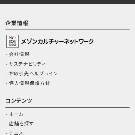
企業情報
会社情報
サステナビリティ
お取引先ヘルプライン
個人情報保護方針
コンテンツ
ホーム
店舗を探す
テニス