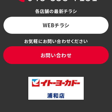
各店舗の最新チラシ
WEBチラシ
お気軽にお問い合わせください
お問い合わせ