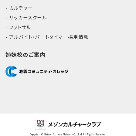
カルチャー
サッカースクール
フットサル
アルバイト・パートタイマー採用情報
姉妹校のご案内
Copyright© Maison Culture Network Co., Ltd. All Rights Reserved.