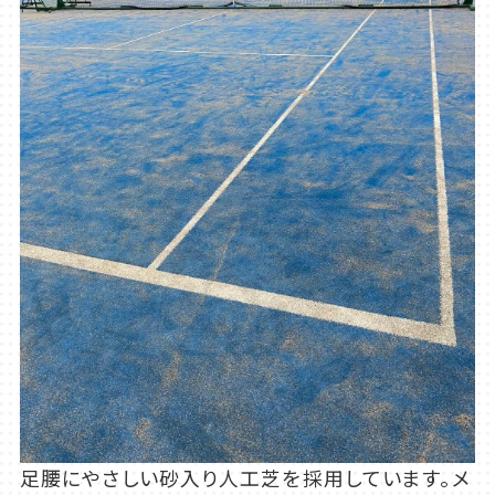
足腰にやさしい砂入り人工芝を採用しています。メ