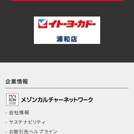
企業情報
会社情報
サステナビリティ
お取引先ヘルプライン