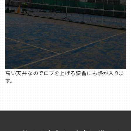
高い天井なのでロブを上げる練習にも熱が入りま
す。