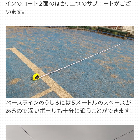
インのコート２面のほか、二つのサブコートがござ
います。
ベースラインのうしろには５メートルのスペースが
あるので深いボールも十分に追うことができます。