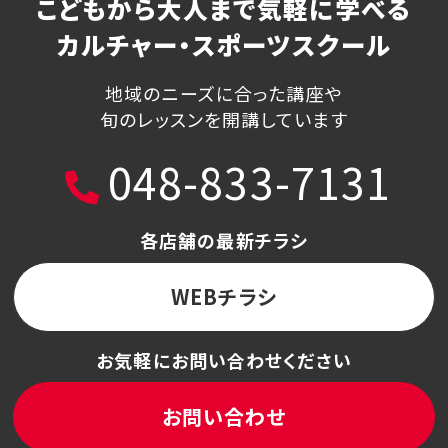
こどもから大人まで気軽に学べる
カルチャー・スポーツスクール
地域のニーズに合った講座や
旬のレッスンを開講しています
048-833-7131
各店舗の最新チラシ
WEBチラシ
お気軽にお問い合わせください
お問い合わせ