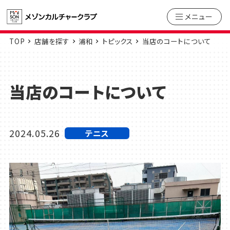
メニュー
TOP
店舗を探す
浦和
トピックス
当店のコートについて
当店のコートについて
2024.05.26
テニス