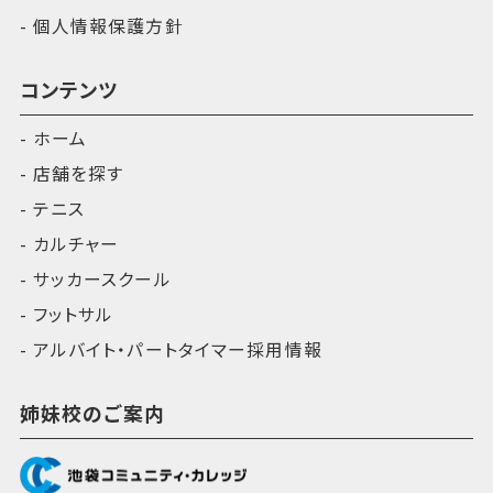
個人情報保護方針
コンテンツ
ホーム
店舗を探す
テニス
カルチャー
サッカースクール
フットサル
アルバイト・パートタイマー採用情報
姉妹校のご案内