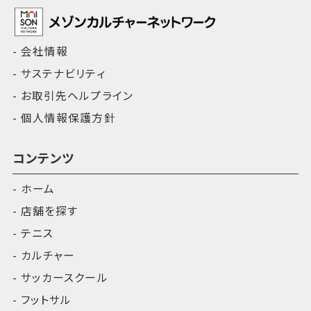
会社情報
サステナビリティ
お取引先ヘルプライン
個人情報保護方針
コンテンツ
ホーム
店舗を探す
テニス
カルチャー
サッカースクール
フットサル