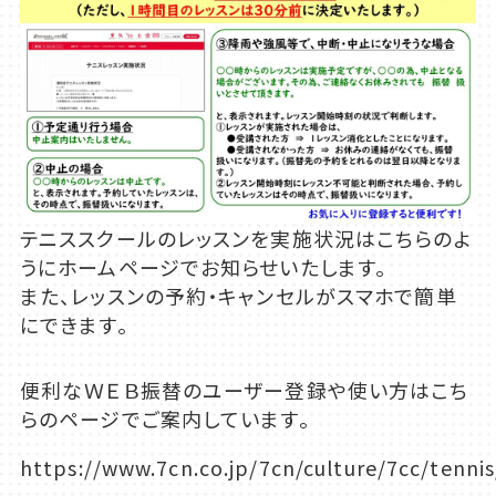
テニススクールのレッスンを実施状況はこちらのよ
うにホームページでお知らせいたします。
また、レッスンの予約・キャンセルがスマホで簡単
にできます。
便利なＷＥＢ振替のユーザー登録や使い方はこち
らのページでご案内しています。
https://www.7cn.co.jp/7cn/culture/7cc/tennis