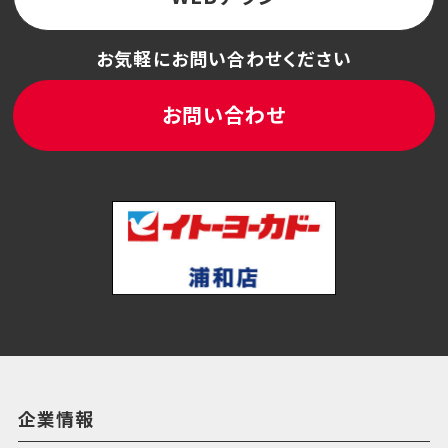
お気軽にお問い合わせください
お問い合わせ
企業情報