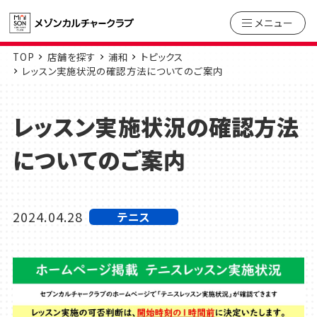
メニュー
TOP
店舗を探す
浦和
トピックス
レッスン実施状況の確認方法についてのご案内
レッスン実施状況の確認方法
についてのご案内
2024.04.28
テニス