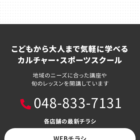
こどもから大人まで気軽に学べる
カルチャー・スポーツスクール
地域のニーズに合った講座や
旬のレッスンを開講しています
048-833-7131
各店舗の最新チラシ
WEBチラシ