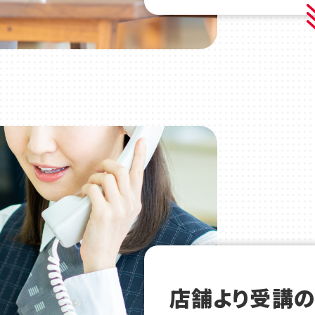
店舗より受講