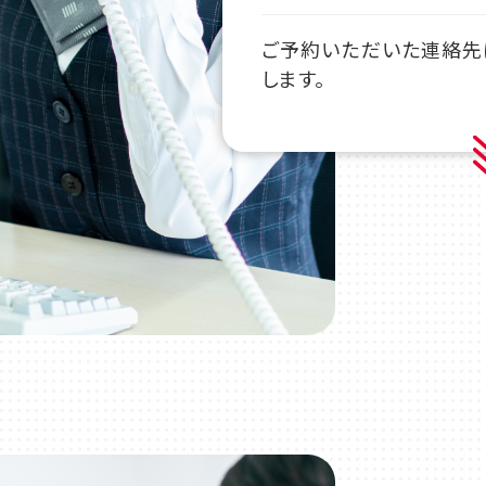
ご予約いただいた連絡先
します。