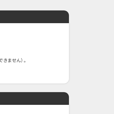
きません）。