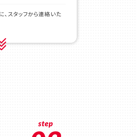
に、スタッフから連絡いた
step