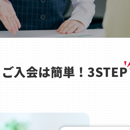
ご入会は簡単 ! 3STEP
店舗一覧