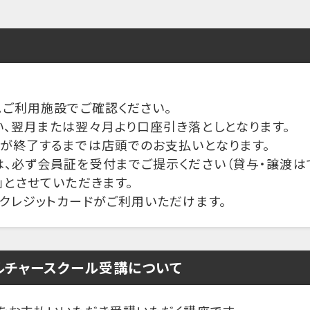
。ご利用施設でご確認ください。
、翌月または翌々月より口座引き落としとなります。
きが終了するまでは店頭でのお支払いとなります。
、必ず会員証を受付までご提示ください（貸与・譲渡はで
」とさせていただきます。
クレジットカードがご利用いただけます。
ルチャースクール受講について