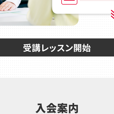
受講レッスン開始
入会案内