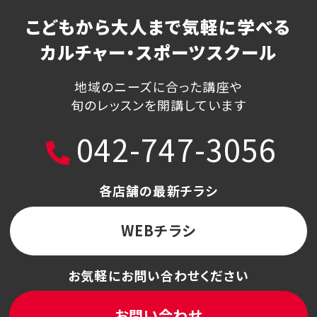
こどもから大人まで気軽に学べる
カルチャー・スポーツスクール
地域のニーズに合った講座や
旬のレッスンを開講しています
042-747-3056
各店舗の最新チラシ
WEBチラシ
お気軽にお問い合わせください
お問い合わせ