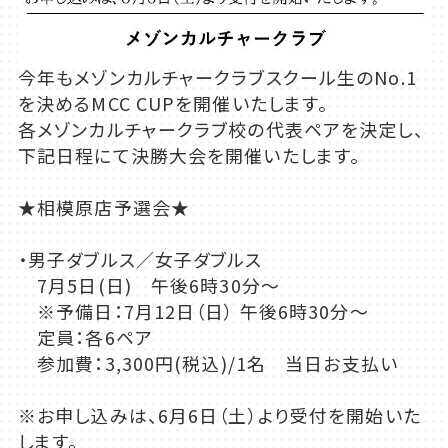
今年もメゾンカルチャークラブスクール生のNo.1
を決めるMCC CUPを開催いたします。
各メゾンカルチャークラブ校の代表ペアを決定し、
下記日程にて決勝大会を開催いたします。
★相模原店予選会★
・男子ダブルス／女子ダブルス
7月5日(日) 午後6時30分～
※予備日：7月12日（日） 午後6時30分～
定員：各6ペア
参加費：3,300円(税込)/1名 当日お支払い
※お申し込みは、6月6日（土）より受付を開始いた
します。