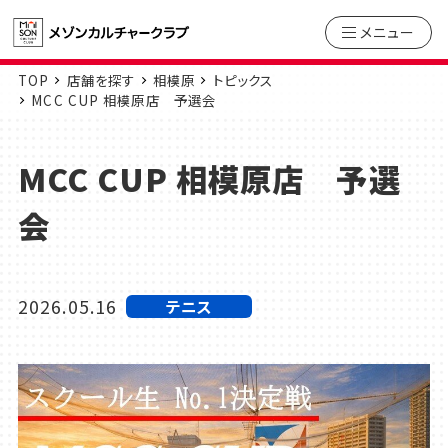
メニュー
TOP
店舗を探す
相模原
トピックス
MCC CUP 相模原店 予選会
MCC CUP 相模原店 予選
会
2026.05.16
テニス