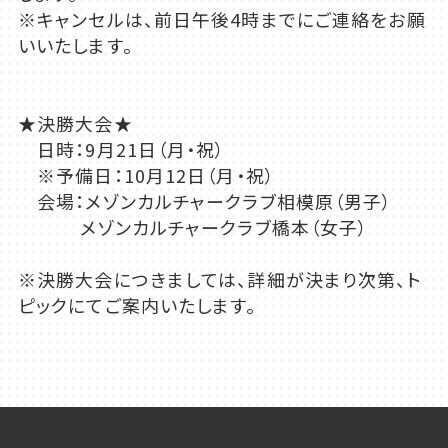
※キャンセルは、前日午後4時までにご連絡をお願
いいたします。
★決勝大会★
日時：9月21日（月・祝）
※予備日：10月12日（月・祝）
会場：メゾンカルチャークラブ相模原（男子）
メゾンカルチャークラブ橋本（女子）
※決勝大会につきましては、詳細が決まり次第、ト
ピックにてご案内いたします。