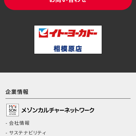
企業情報
会社情報
サステナビリティ