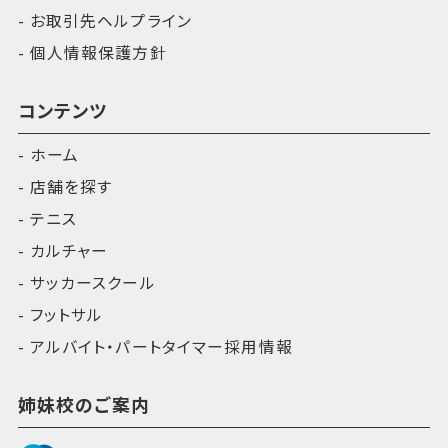
お取引先ヘルプライン
個人情報保護方針
コンテンツ
ホーム
店舗を探す
テニス
カルチャー
サッカースクール
フットサル
アルバイト・パートタイマー採用情報
姉妹校のご案内