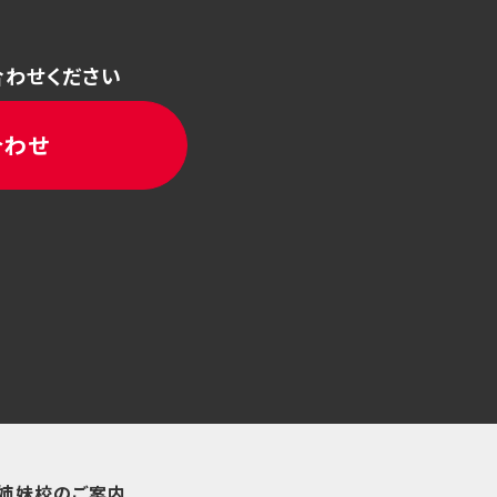
合わせください
合わせ
姉妹校のご案内