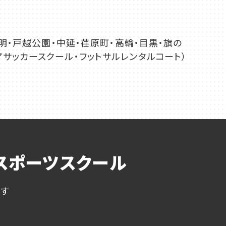
明・戸越公園・中延・荏原町・高輪・目黒・旗の
サッカースクール・フットサルレンタルコート）
スポーツスクール
ます