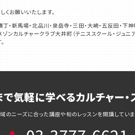
しくお願いいたします。
横丁・新馬場・北品川・泉岳寺・三田・大崎・五反田・下神
ゾンカルチャークラブ大井町（テニススクール・ジュニア
。
まで気軽に学べる
カルチャー・
域のニーズに合った講座や
旬のレッスンを開講してい