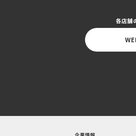
各店舗
WE
企業情報