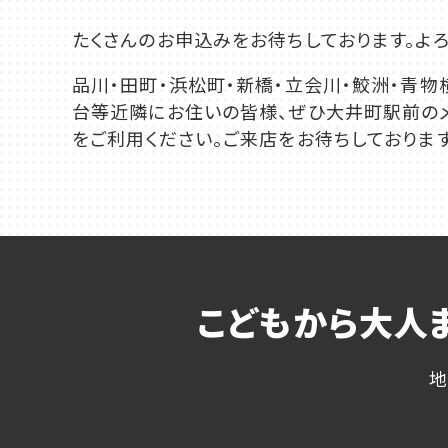
たくさんのお申込みをお待ちしております。よろ
品川・田町・浜松町・新橋・立会川・鮫洲・青物
台等近隣にお住いの皆様、ぜひ大井町駅前のメ
をご利用ください。ご来店をお待ちしております
こどもから大人
地