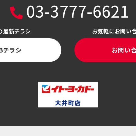
03-3777-6621
の最新チラシ
お気軽にお問い
Bチラシ
お問い