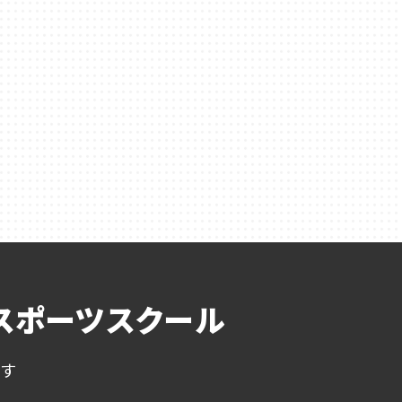
スポーツスクール
ます