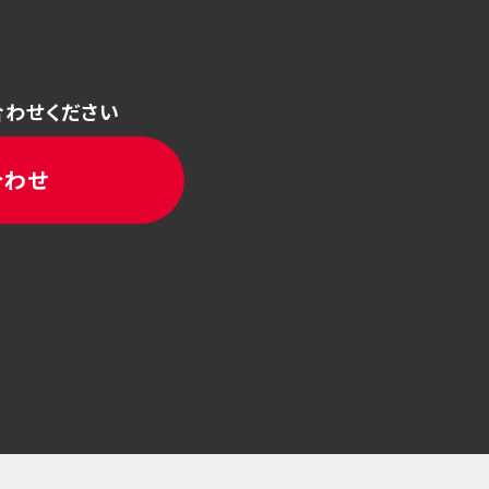
合わせください
合わせ