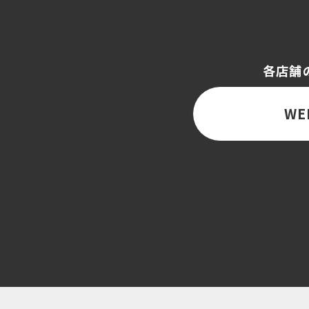
各店舗
WE