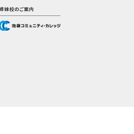
姉妹校のご案内