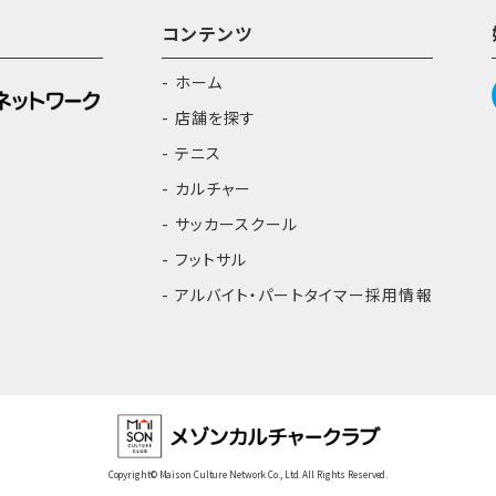
コンテンツ
ホーム
店舗を探す
テニス
カルチャー
サッカースクール
フットサル
アルバイト・パートタイマー採用情報
Copyright© Maison Culture Network Co., Ltd. All Rights Reserved.