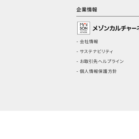
企業情報
会社情報
サステナビリティ
お取引先ヘルプライン
個人情報保護方針