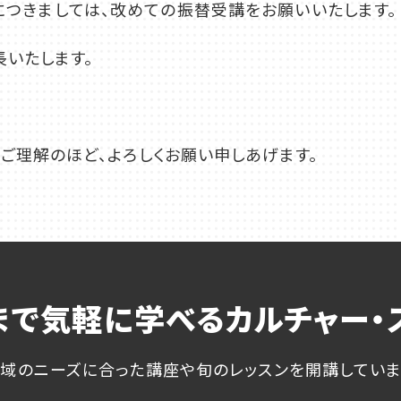
いた方につきましては、改めての振替受講をお願いいたします。
長いたします。
ご理解のほど、よろしくお願い申しあげます。
店舗一覧
まで気軽に学べる
カルチャー・
域のニーズに合った講座や
旬のレッスンを開講してい