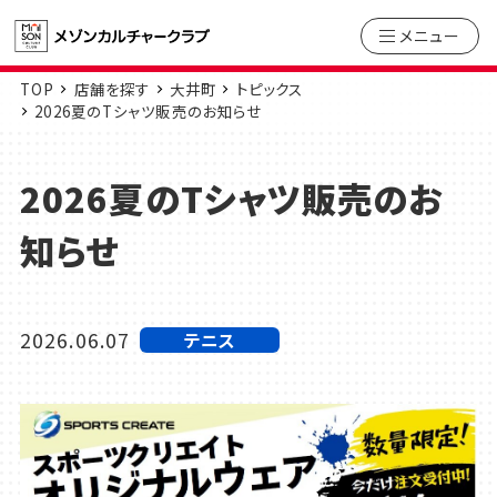
メニュー
TOP
店舗を探す
大井町
トピックス
2026夏のTシャツ販売のお知らせ
2026夏のTシャツ販売のお
知らせ
2026.06.07
テニス