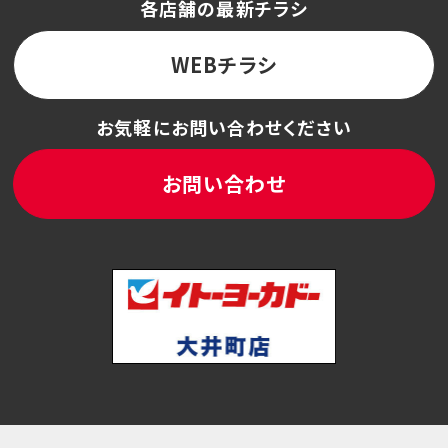
各店舗の最新チラシ
WEBチラシ
お気軽にお問い合わせください
お問い合わせ