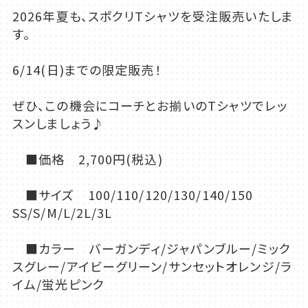
2026年夏も、スポクリTシャツを受注販売いたしま
す。
6/14(日)までの限定販売！
ぜひ、この機会にコーチとお揃いのTシャツでレッ
スンしましょう♪
■価格 2,700円(税込)
■サイズ 100/110/120/130/140/150
SS/S/M/L/2L/3L
■カラー バーガンディ/ジャパンブルー/ミック
スグレー/アイビーグリーン/サンセットオレンジ/ラ
イム/蛍光ピンク