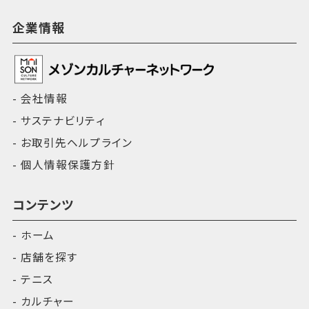
企業情報
会社情報
サステナビリティ
お取引先ヘルプライン
個人情報保護方針
コンテンツ
ホーム
店舗を探す
テニス
カルチャー