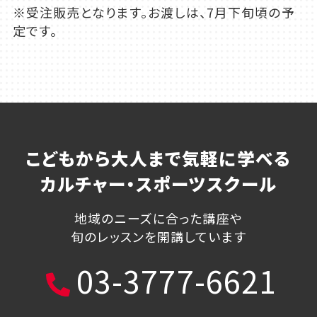
※受注販売となります。お渡しは、7月下旬頃の予
定です。
こどもから大人まで気軽に学べる
カルチャー・スポーツスクール
地域のニーズに合った講座や
旬のレッスンを開講しています
03-3777-6621