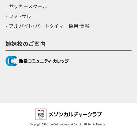
サッカースクール
フットサル
アルバイト・パートタイマー採用情報
姉妹校のご案内
Copyright© Maison Culture Network Co., Ltd. All Rights Reserved.