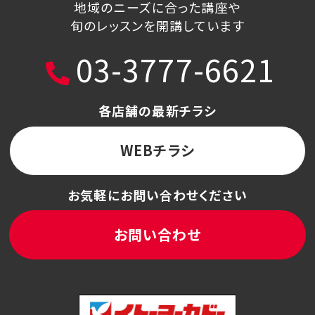
地域のニーズに合った講座や
旬のレッスンを開講しています
03-3777-6621
各店舗の最新チラシ
WEBチラシ
お気軽にお問い合わせください
お問い合わせ