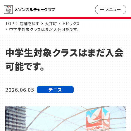
メニュー
TOP
店舗を探す
大井町
トピックス
中学生対象クラスはまだ入会可能です。
中学生対象クラスはまだ入会
可能です。
2026.06.05
テニス