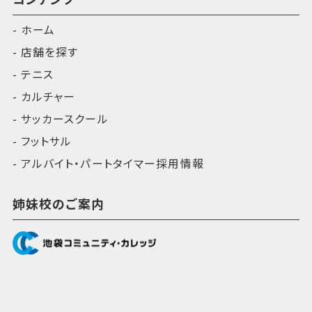
ホーム
店舗を探す
テニス
カルチャー
サッカースクール
フットサル
アルバイト・パートタイマー採用情報
姉妹校のご案内