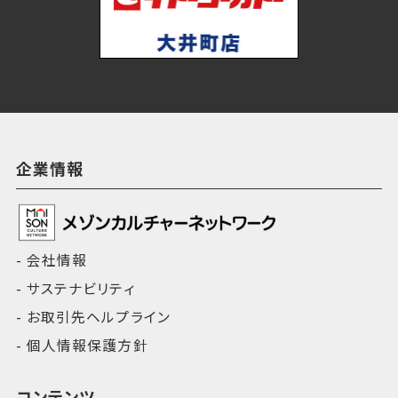
企業情報
会社情報
サステナビリティ
お取引先ヘルプライン
個人情報保護方針
コンテンツ