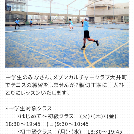
中学生のみなさん、メゾンカルチャークラブ大井町
でテニスの練習をしませんか？親切丁寧に一人ひ
とりにレッスンいたします。
・中学生対象クラス
・はじめて～初級クラス (火)・(木)・(金)
18:30～19:45 (日)9:30～10:45
・初中級クラス (月)・(水) 18:30～19:45