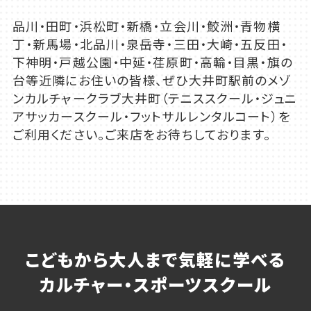
品川・田町・浜松町・新橋・立会川・鮫洲・青物横
丁・新馬場・北品川・泉岳寺・三田・大崎・五反田・
下神明・戸越公園・中延・荏原町・高輪・目黒・旗の
台等近隣にお住いの皆様、ぜひ大井町駅前のメゾ
ンカルチャークラブ大井町（テニススクール・ジュニ
アサッカースクール・フットサルレンタルコート）を
ご利用ください。ご来店をお待ちしております。
こどもから大人まで気軽に学べる
カルチャー・スポーツスクール