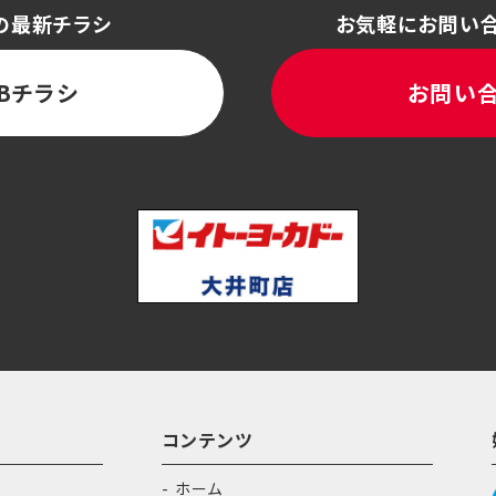
の最新チラシ
お気軽にお問い
Bチラシ
お問い
コンテンツ
ホーム