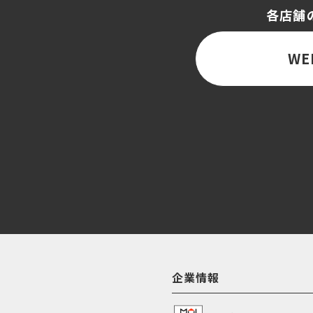
各店舗
WE
企業情報