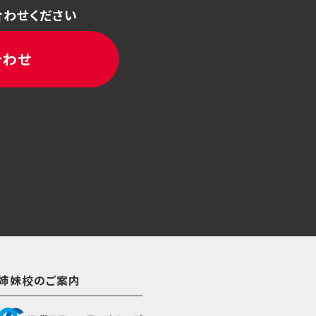
合わせください
合わせ
姉妹校のご案内