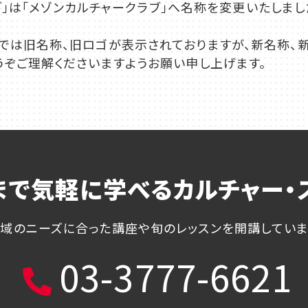
ラブ」は「メゾンカルチャークラブ」へ名称を変更いたしまし
では旧名称、旧ロゴが表示されておりますが、新名称、
うぞご理解くださいますようお願い申し上げます。
まで気軽に学べる
カルチャー・
店舗一覧
域のニーズに合った講座や
旬のレッスンを開講してい
03-3777-6621