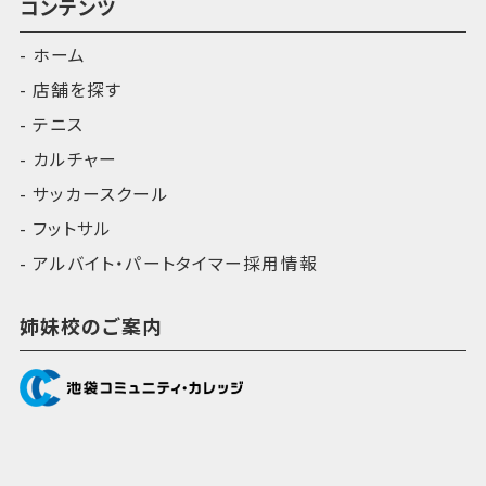
コンテンツ
ホーム
店舗を探す
テニス
カルチャー
サッカースクール
フットサル
アルバイト・パートタイマー採用情報
姉妹校のご案内