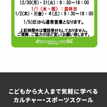
こどもから大人まで気軽に学べる
カルチャー・スポーツスクール