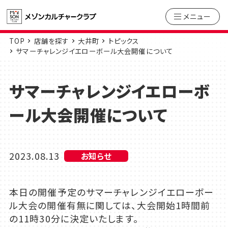
メニュー
TOP
店舗を探す
大井町
トピックス
サマーチャレンジイエローボール大会開催について
サマーチャレンジイエローボ
ール大会開催について
2023.08.13
お知らせ
本日の開催予定のサマーチャレンジイエローボー
ル大会の開催有無に関しては、大会開始1時間前
の11時30分に決定いたします。