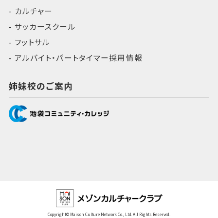
カルチャー
サッカースクール
フットサル
アルバイト・パートタイマー採用情報
姉妹校のご案内
Copyright© Maison Culture Network Co., Ltd. All Rights Reserved.