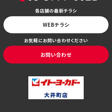
各店舗の最新チラシ
WEBチラシ
お気軽にお問い合わせください
お問い合わせ