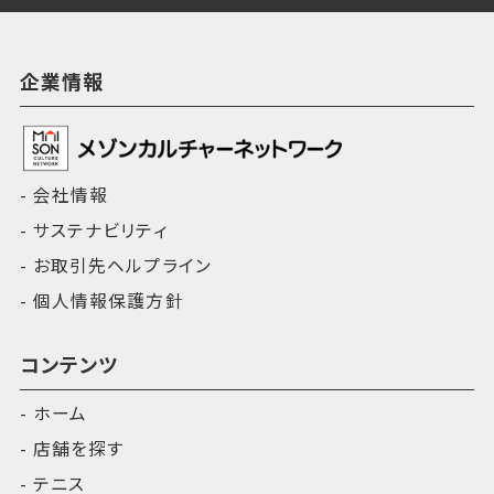
企業情報
会社情報
サステナビリティ
お取引先ヘルプライン
個人情報保護方針
コンテンツ
ホーム
店舗を探す
テニス