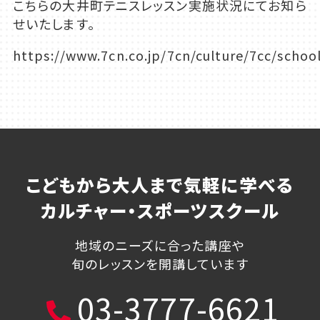
こちらの大井町テニスレッスン実施状況にてお知ら
せいたします。
https://www.7cn.co.jp/7cn/culture/7cc/schoo
こどもから大人まで気軽に学べる
カルチャー・スポーツスクール
地域のニーズに合った講座や
旬のレッスンを開講しています
03-3777-6621