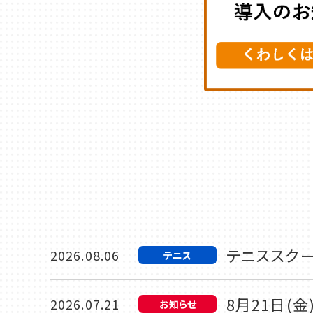
テニススク
2026.08.06
テニス
8月21日(
2026.07.21
お知らせ