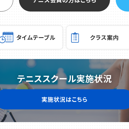
タイムテーブル
クラス案内
テニススクール実施状況
実施状況はこちら