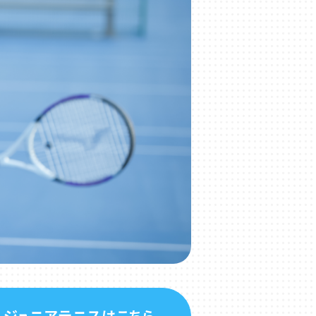
ジュニアテニスはこちら