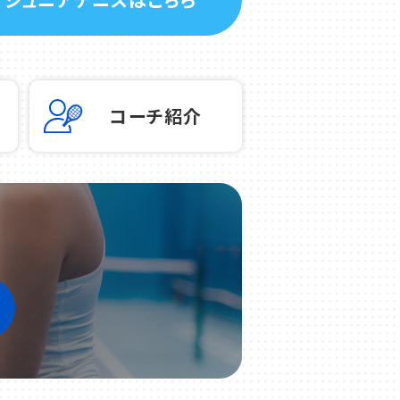
コーチ紹介