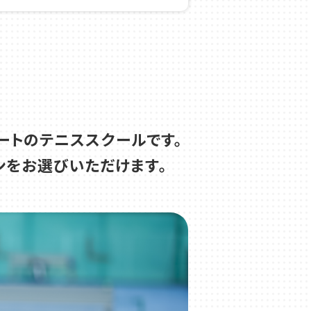
ートのテニススクールです。
ンをお選びいただけます。