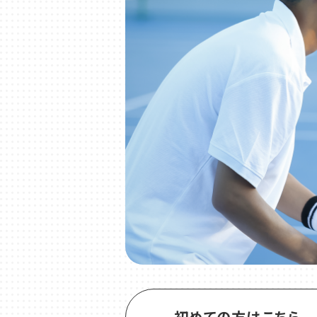
初めての方はこちら