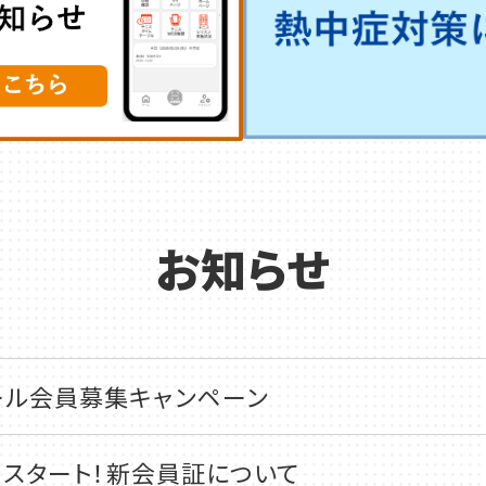
お知らせ
ール会員募集キャンペーン
金)スタート！新会員証について