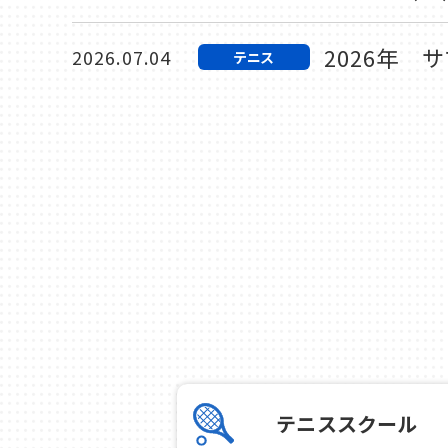
2026年 
2026.07.04
テニス
2026年お
2026.07.02
テニス
短期テニス
2026.06.28
テニス
新しいWEB
2026.06.18
カルチャー
MCC CU
2026.06.06
テニス
2026年ジ
2026.06.06
テニス
テニススクール