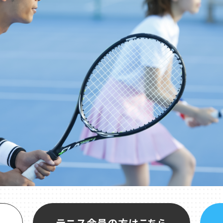
テニス会員の方はこちら