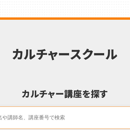
カルチャースクール