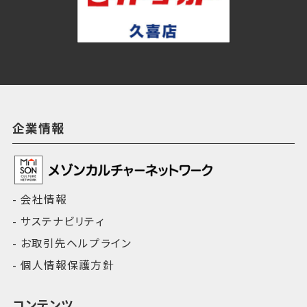
企業情報
会社情報
サステナビリティ
お取引先ヘルプライン
個人情報保護方針
コンテンツ