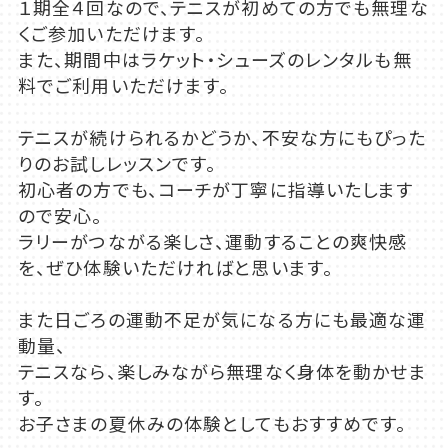
１期全４回なので、テニスが初めての方でも無理な
くご参加いただけます。
また、期間中はラケット・シューズのレンタルも無
料でご利用いただけます。
テニスが続けられるかどうか、不安な方にもぴった
りのお試しレッスンです。
初心者の方でも、コーチが丁寧に指導いたします
ので安心。
ラリーがつながる楽しさ、運動することの爽快感
を、ぜひ体験いただければと思います。
また日ごろの運動不足が気になる方にも最適な運
動量、
テニスなら、楽しみながら無理なく身体を動かせま
す。
お子さまの夏休みの体験としてもおすすめです。