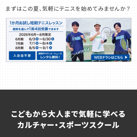
まずはこの夏、気軽にテニスを始めてみませんか？
こどもから大人まで気軽に学べる
カルチャー・スポーツスクール