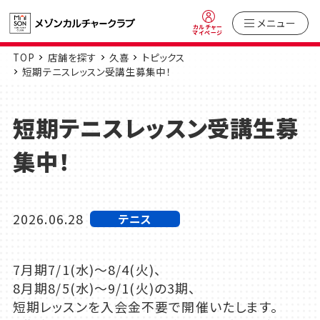
メニュー
カルチャー
マイページ
TOP
店舗を探す
久喜
トピックス
短期テニスレッスン受講生募集中！
短期テニスレッスン受講生募
集中！
2026.06.28
テニス
7月期7/1(水)～8/4(火)、
8月期8/5(水)～9/1(火)の3期、
短期レッスンを入会金不要で開催いたします。