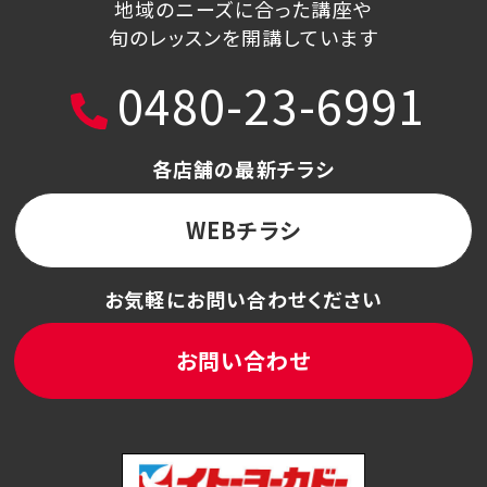
地域のニーズに合った講座や
旬のレッスンを開講しています
0480-23-6991
各店舗の最新チラシ
WEBチラシ
お気軽にお問い合わせください
お問い合わせ