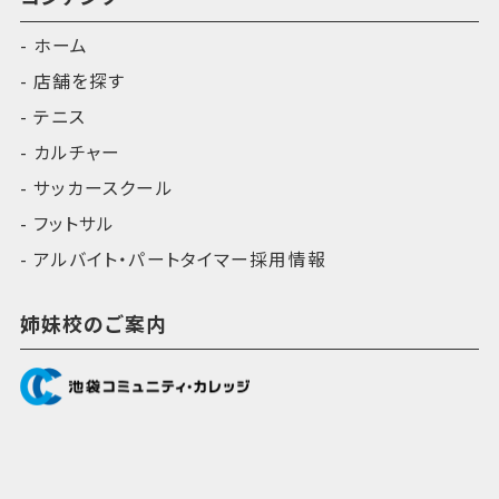
ホーム
店舗を探す
テニス
カルチャー
サッカースクール
フットサル
アルバイト・パートタイマー採用情報
姉妹校のご案内