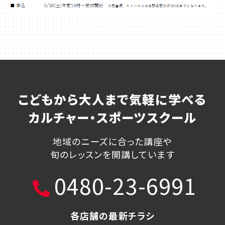
こどもから大人まで気軽に学べる
カルチャー・スポーツスクール
地域のニーズに合った講座や
旬のレッスンを開講しています
0480-23-6991
各店舗の最新チラシ