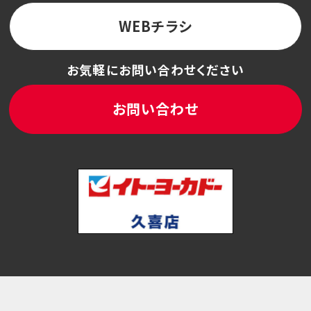
WEBチラシ
お気軽にお問い合わせください
お問い合わせ