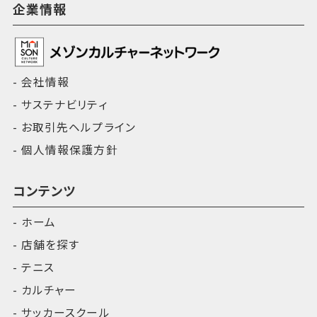
企業情報
会社情報
サステナビリティ
お取引先ヘルプライン
個人情報保護方針
コンテンツ
ホーム
店舗を探す
テニス
カルチャー
サッカースクール