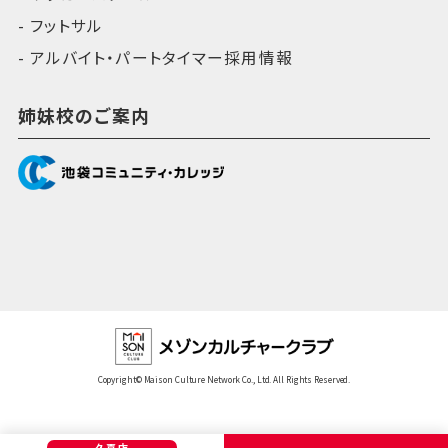
フットサル
アルバイト・パートタイマー採用情報
姉妹校のご案内
Copyright© Maison Culture Network Co., Ltd. All Rights Reserved.
久喜店