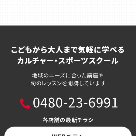
こどもから大人まで気軽に学べる
カルチャー・スポーツスクール
地域のニーズに合った講座や
旬のレッスンを開講しています
0480-23-6991
各店舗の最新チラシ