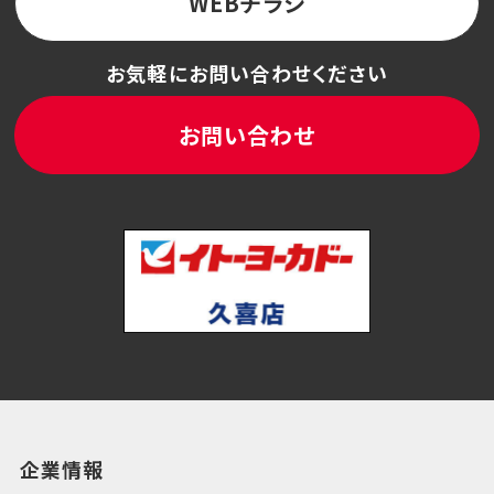
WEBチラシ
お気軽にお問い合わせください
お問い合わせ
企業情報