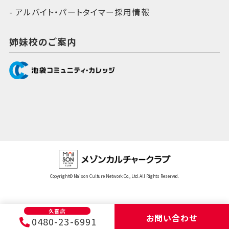
アルバイト・パートタイマー採用情報
姉妹校のご案内
Copyright© Maison Culture Network Co., Ltd. All Rights Reserved.
久喜店
お問い合わせ
0480-23-6991
メニュー