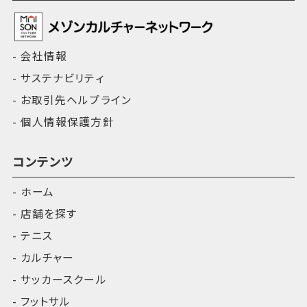
会社情報
サステナビリティ
お取引先ヘルプライン
個人情報保護方針
コンテンツ
ホーム
店舗を探す
テニス
カルチャー
サッカースクール
フットサル