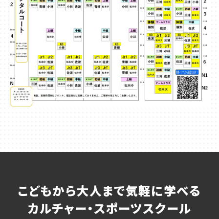
こどもから大人まで気軽に学べる
カルチャー・スポーツスクール