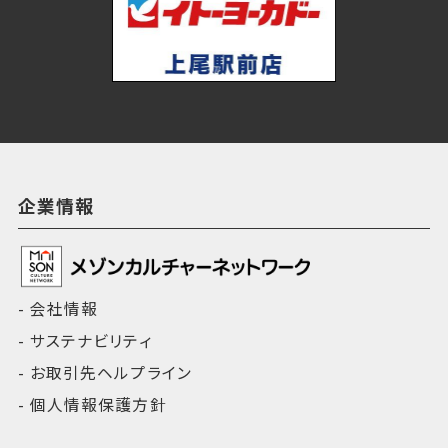
企業情報
会社情報
サステナビリティ
お取引先ヘルプライン
個人情報保護方針