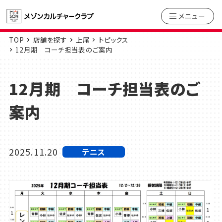
メニュー
TOP
店舗を探す
上尾
トピックス
12月期 コーチ担当表のご案内
12月期 コーチ担当表のご
案内
2025.11.20
テニス