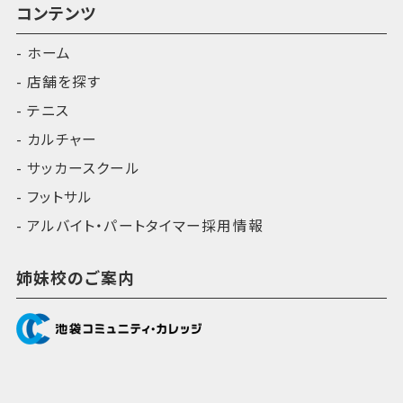
コンテンツ
ホーム
店舗を探す
テニス
カルチャー
サッカースクール
フットサル
アルバイト・パートタイマー採用情報
姉妹校のご案内