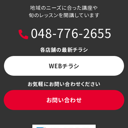
地域のニーズに合った講座や
旬のレッスンを開講しています
048-776-2655
各店舗の最新チラシ
WEBチラシ
お気軽にお問い合わせください
お問い合わせ