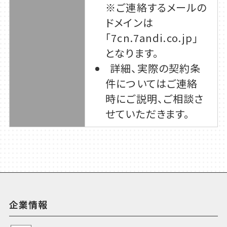
※ご連絡するメールの
ドメインは
「7cn.7andi.co.jp」
となります。
詳細、実際の契約条
件についてはご連絡
時にご説明、ご相談さ
せていただきます。
企業情報