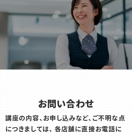
お問い合わせ
講座の内容、お申し込みなど、ご不明な点
につきましては、
各店舗に直接お電話に