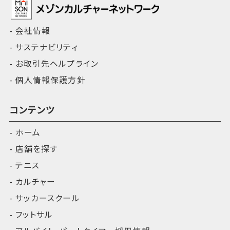
会社情報
サステナビリティ
お取引先ヘルプライン
個人情報保護方針
コンテンツ
ホーム
店舗を探す
テニス
カルチャー
サッカースクール
フットサル