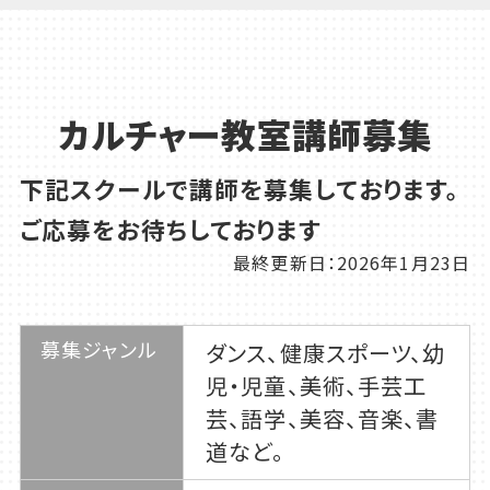
カルチャー教室講師募集
下記スクールで講師を募集しております。
ご応募をお待ちしております
最終更新日：2026年1月23日
募集ジャンル
ダンス、健康スポーツ、幼
児・児童、美術、手芸工
芸、語学、美容、音楽、書
道など。