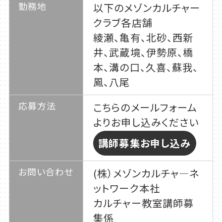
勤務地
以下のメゾンカルチャー
クラブ各店舗
綾瀬、亀有、北砂、西新
井、武蔵境、伊勢原、橋
本、溝の口、久喜、蘇我、
鳳、八尾
応募方法
こちらのメールフォーム
よりお申し込みください
講師募集お申し込み
お問い合わせ
(株）メゾンカルチャ―ネ
ットワーク本社
カルチャー教室講師募
集係