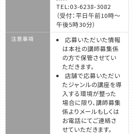
TEL:03-6238-3082
（受付：平日午前10時～
午後5時30分）
注意事項
応募いただいた情報
は本社の講師募集係
の方で保管させてい
ただきます。
店舗で応募いただい
たジャンルの講座を導
入する環境が整った
場合に限り、講師募集
係よりメールもしくは
お電話にてご連絡さ
せていただきます。