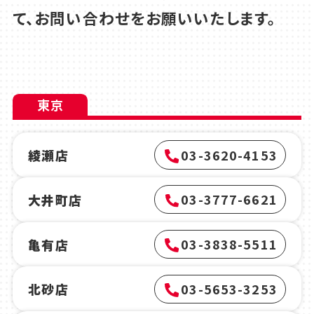
て、お問い合わせをお願いいたします。
東京
03-3620-4153
綾瀬店
03-3777-6621
大井町店
03-3838-5511
亀有店
03-5653-3253
北砂店