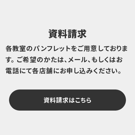
資料請求
各教室のパンフレットをご用意しておりま
す。
ご希望のかたは、メール、もしくはお
電話にて各店舗にお申し込みください。
資料請求はこちら