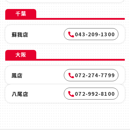
千葉
043-209-1300
蘇我店
大阪
072-274-7799
鳳店
072-992-8100
八尾店