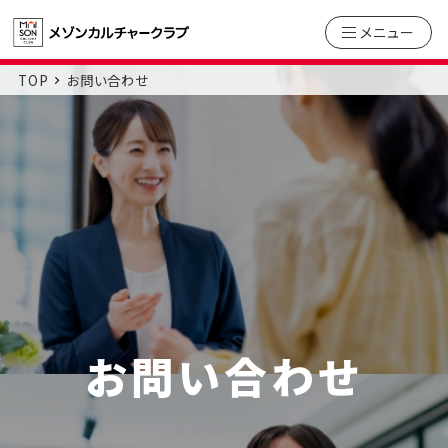
メニュー
TOP
お問い合わせ
お問い合わせ