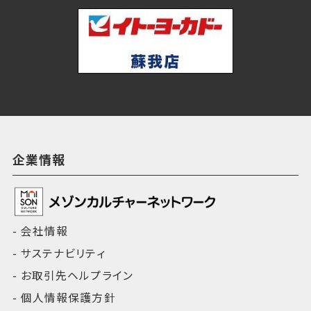
企業情報
会社情報
サステナビリティ
お取引先ヘルプライン
個人情報保護方針