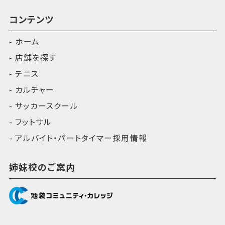
コンテンツ
ホーム
店舗を探す
テニス
カルチャー
サッカースクール
フットサル
アルバイト・パートタイマー採用情報
姉妹校のご案内