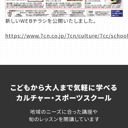
新しいWEBチラシを公開いたしました。
https://www.7cn.co.jp/7cn/culture/7cc/scho
こどもから大人まで気軽に学べる
カルチャー・スポーツスクール
地域のニーズに合った講座や
旬のレッスンを開講しています