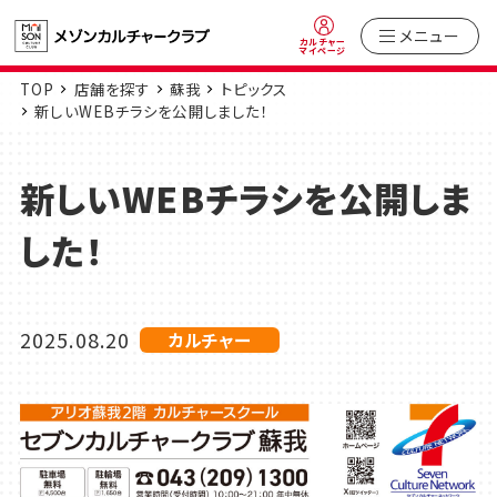
メニュー
カルチャー
マイページ
TOP
店舗を探す
蘇我
トピックス
新しいWEBチラシを公開しました！
新しいWEBチラシを公開しま
した！
2025.08.20
カルチャー