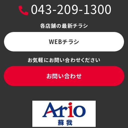
043-209-1300
各店舗の最新チラシ
WEBチラシ
お気軽にお問い合わせください
お問い合わせ