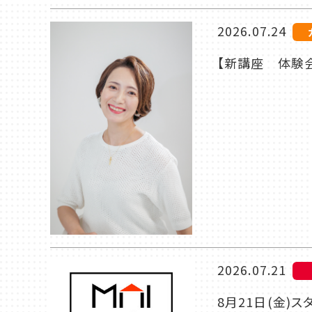
2026.07.24
【新講座 体験
2026.07.21
8月21日(金)