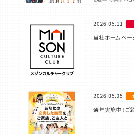
2026.05.11
当社ホームページ
2026.05.05
通年実施中！ご