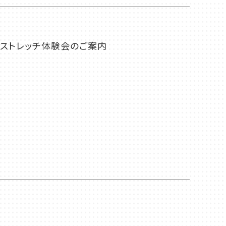
りストレッチ体験会のご案内