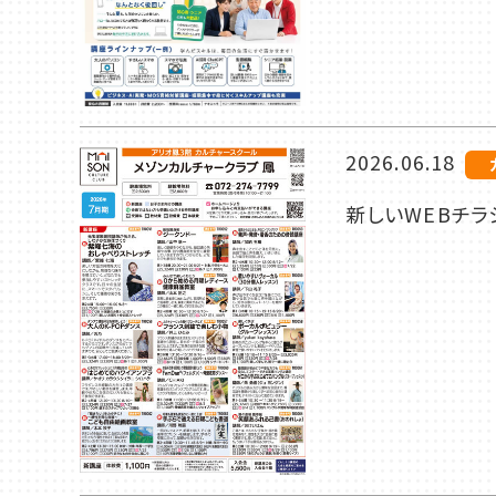
2026.06.18
新しいWEBチラ