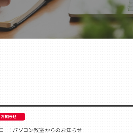
店舗一覧
お知らせ
ハロー！パソコン教室からのお知らせ