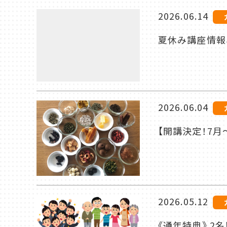
2026.06.14
夏休み講座情報
2026.06.04
【開講決定！7月
2026.05.12
《通年特典》 2