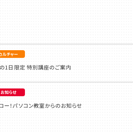
カルチャー
8月の1日限定 特別講座のご案内
お知らせ
ハロー！パソコン教室からのお知らせ