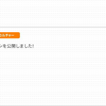
カルチャー
シを公開しました！