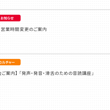
お知らせ
盆 営業時間変更のご案内
カルチャー
ご案内】 「発声・発音・滑舌のための音読講座」