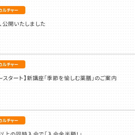
カルチャー
、公開いたしました
カルチャー
～スタート】新講座「季節を愉しむ薬膳」のご案内
カルチャー
名以上の同時入会で「入会金半額！」