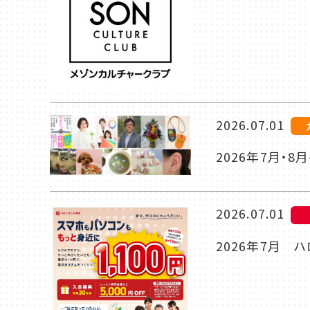
2026.07.01
2026年7月・
2026.07.01
2026年7月 