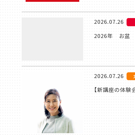
2026.07.26
2026年 お
2026.07.26
【新講座の体験会