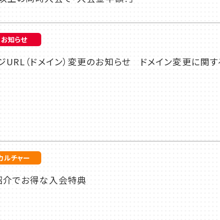
お知らせ
URL（ドメイン）変更のお知らせ ドメイン変更に関す
カルチャー
紹介でお得な入会特典